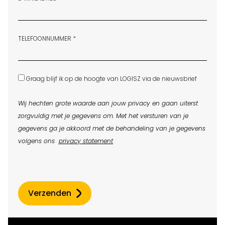
TELEFOONNUMMER *
Graag blijf ik op de hoogte van LOGISZ via de nieuwsbrief
Wij hechten grote waarde aan jouw privacy en gaan uiterst
zorgvuldig met je gegevens om. Met het versturen van je
gegevens ga je akkoord met de behandeling van je gegevens
volgens ons
privacy statement
Verzenden