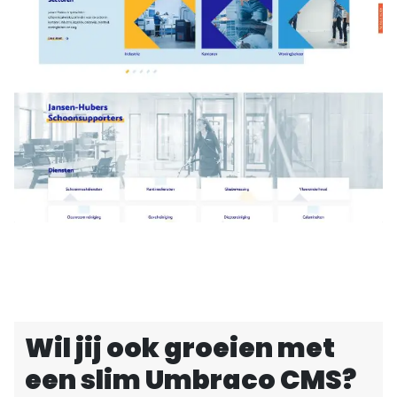
Wil jij ook groeien met
een slim Umbraco CMS?