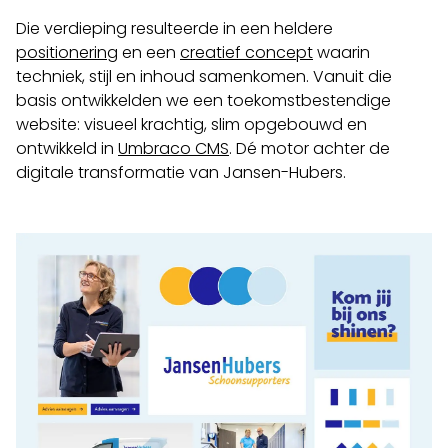
Die verdieping resulteerde in een heldere
positionering
en een
creatief concept
waarin
techniek, stijl en inhoud samenkomen. Vanuit die
basis ontwikkelden we een toekomstbestendige
website: visueel krachtig, slim opgebouwd en
ontwikkeld in
Umbraco CMS
. Dé motor achter de
digitale transformatie van Jansen-Hubers.