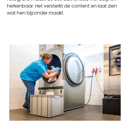
herkenbaar. Het versterkt de content en laat zien
wat hen bijzonder maakt.