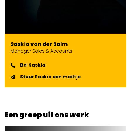
Saskia van der Salm
Manager Sales & Accounts
Bel Saskia
Stuur Saskia een mailtje
Een greep uit ons werk