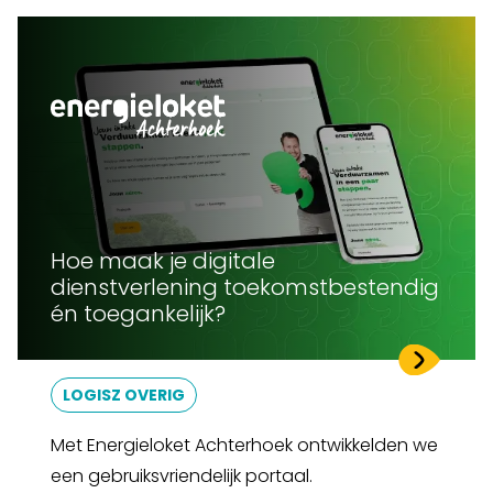
Hoe maak je digitale
dienstverlening toekomstbestendig
én toegankelijk?
LOGISZ OVERIG
Met Energieloket Achterhoek ontwikkelden we
een gebruiksvriendelijk portaal.