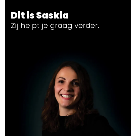
Dit is Saskia
Zij helpt
je
graag verder.