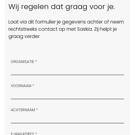
Wij regelen dat graag voor je.
Laat via dit formulier je gegevens achter of neem
rechtstreeks contact op met Saskia. Zij helpt je
graag verder.
ORGANISATIE *
VOORNAAM *
ACHTERNAAM *
E-MAILADRES *