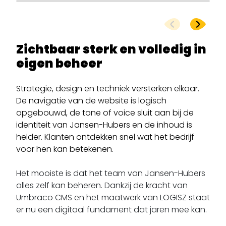
Zichtbaar sterk en volledig in
eigen beheer
Strategie, design en techniek versterken elkaar.
De navigatie van de website is logisch
opgebouwd, de tone of voice sluit aan bij de
identiteit van Jansen-Hubers en de inhoud is
helder. Klanten ontdekken snel wat het bedrijf
voor hen kan betekenen.
Het mooiste is dat het team van Jansen-Hubers
alles zelf kan beheren. Dankzij de kracht van
Umbraco CMS en het maatwerk van LOGISZ staat
er nu een digitaal fundament dat jaren mee kan.