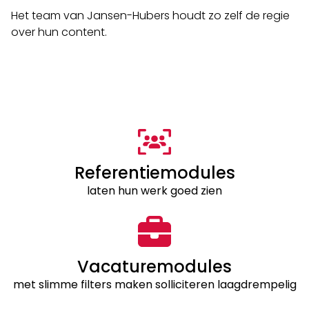
Het team van Jansen-Hubers houdt zo zelf de regie
over hun content.
Referentiemodules
laten hun werk goed zien
Vacaturemodules
met slimme filters maken solliciteren laagdrempelig