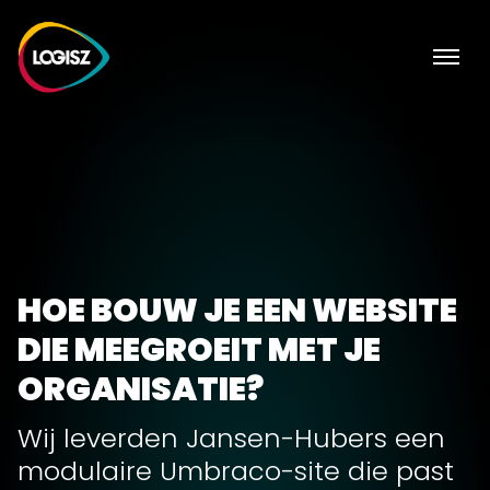
HOE BOUW JE EEN WEBSITE
DIE MEEGROEIT MET JE
ORGANISATIE?
Wij leverden Jansen-Hubers een
modulaire Umbraco-site die past