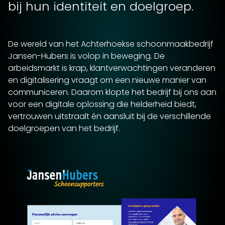
bij hun identiteit en doelgroep.
De wereld van het Achterhoekse schoonmaakbedrijf
Jansen-Hubers is volop in beweging. De
arbeidsmarkt is krap, klantverwachtingen veranderen
en digitalisering vraagt om een nieuwe manier van
communiceren. Daarom klopte het bedrijf bij ons aan
voor een digitale oplossing die helderheid biedt,
vertrouwen uitstraalt én aansluit bij de verschillende
doelgroepen van het bedrijf.