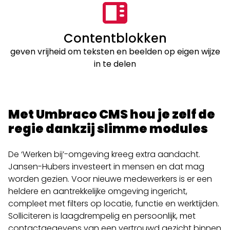
Contentblokken
geven vrijheid om teksten en beelden op eigen wijze
in te delen
Met Umbraco CMS hou je zelf de
regie dankzij slimme modules
De ‘Werken bij’-omgeving kreeg extra aandacht.
Jansen-Hubers investeert in mensen en dat mag
worden gezien. Voor nieuwe medewerkers is er een
heldere en aantrekkelijke omgeving ingericht,
compleet met filters op locatie, functie en werktijden.
Solliciteren is laagdrempelig en persoonlijk, met
contactgegevens van een vertrouwd gezicht binnen