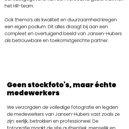
het HR-team.
Ook thema’s als kwaliteit en duurzaamheid kregen
een eigen podium. Dit alles draagt bij aan een
compleet en overtuigend beeld van Jansen-Hubers
als betrouwbare en toekomstgerichte partner.
Geen stockfoto's, maar échte
medewerkers
We verzorgden de volledige fotografie en legden
de medewerkers van Jansen-Hubers vast zoals ze
zijn: eerlijk, betrokken en professioneel. De
fotografie maakt de site authentiek, menselijk en