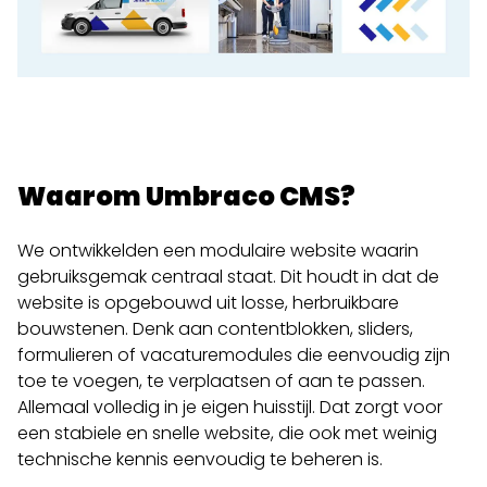
Waarom Umbraco CMS?
We ontwikkelden een modulaire website waarin
gebruiksgemak centraal staat. Dit houdt in dat de
website is opgebouwd uit losse, herbruikbare
bouwstenen. Denk aan contentblokken, sliders,
formulieren of vacaturemodules die eenvoudig zijn
toe te voegen, te verplaatsen of aan te passen.
Allemaal volledig in je eigen huisstijl. Dat zorgt voor
een stabiele en snelle website, die ook met weinig
technische kennis eenvoudig te beheren is.