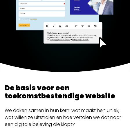
De basis voor een
toekomstbestendige website
We doken samen in hun kern: wat maakt hen uniek,
wat willen ze uitstralen en hoe vertalen we dat naar
een digitale beleving die klopt?