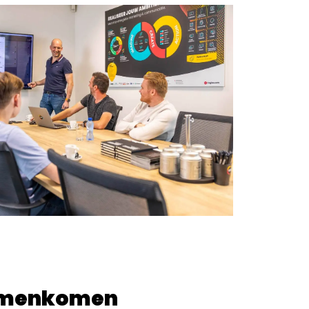
samenkomen