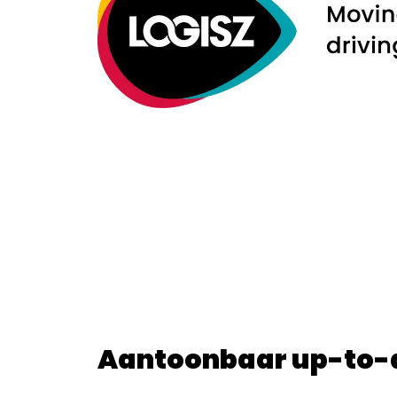
Aantoonbaar up-to-