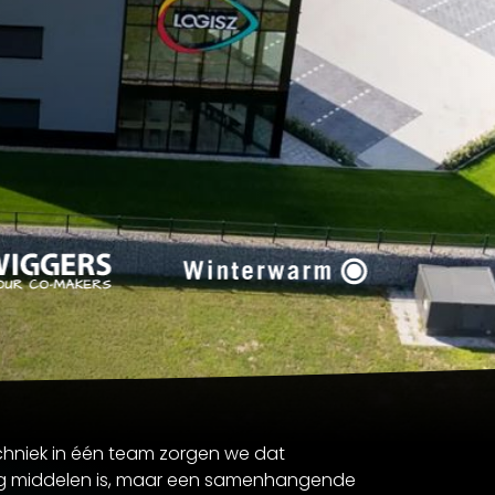
echniek in één team zorgen we dat
ng middelen is, maar een samenhangende