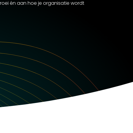
roei én aan hoe je organisatie wordt