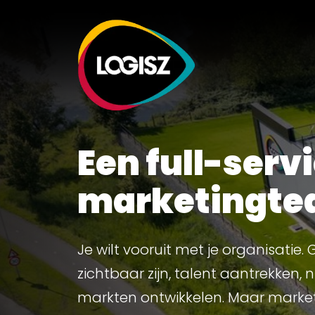
Een full-serv
marketingt
Je wilt vooruit met je organisatie. 
zichtbaar zijn, talent aantrekken, 
markten ontwikkelen. Maar marke