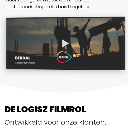
hoofdboodschap: Let’s build together.
DE LOGISZ FILMROL
Ontwikkeld voor onze klanten.