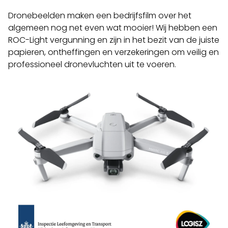
Dronebeelden maken een bedrijfsfilm over het
algemeen nog net even wat mooier! Wij hebben een
ROC-Light vergunning en zijn in het bezit van de juiste
papieren, ontheffingen en verzekeringen om veilig en
professioneel dronevluchten uit te voeren.