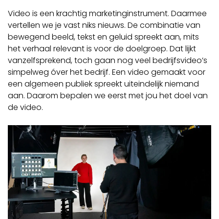
Video is een krachtig marketinginstrument. Daarmee
vertellen we je vast niks nieuws. De combinatie van
bewegend beeld, tekst en geluid spreekt aan, mits
het verhaal relevant is voor de doelgroep. Dat lijkt
vanzelfsprekend, toch gaan nog veel bedrijfsvideo’s
simpelweg óver het bedrijf. Een video gemaakt voor
een algemeen publiek spreekt uiteindelijk niemand
aan. Daarom bepalen we eerst met jou het doel van
de video.