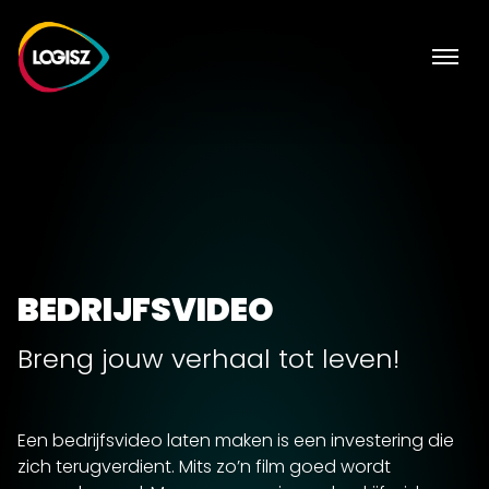
BEDRIJFSVIDEO
Breng jouw verhaal tot leven!
Een bedrijfsvideo laten maken is een investering die
zich terugverdient. Mits zo’n film goed wordt