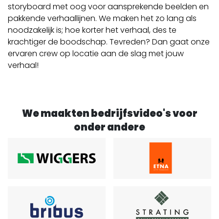
storyboard met oog voor aansprekende beelden en
pakkende verhaallijnen. We maken het zo lang als
noodzakelijk is; hoe korter het verhaal, des te
krachtiger de boodschap. Tevreden? Dan gaat onze
ervaren crew op locatie aan de slag met jouw
verhaal!
We maakten bedrijfsvideo's voor
onder andere