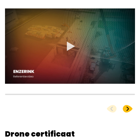
Drone certificaat