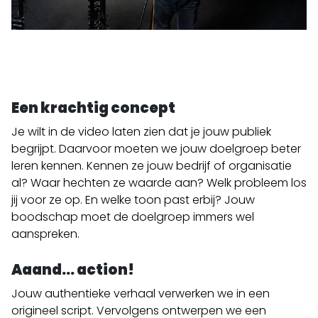
Een krachtig concept
Je wilt in de video laten zien dat je jouw publiek
begrijpt. Daarvoor moeten we jouw doelgroep beter
leren kennen. Kennen ze
jouw bedrijf of organisatie
al? Waar hechten ze waarde aan? Welk probleem los
jij voor ze op. En welke toon past erbij? Jouw
boodschap moet de doelgroep immers wel
aanspreken.
Aaand… action!
Jouw authentieke verhaal verwerken we in een
origineel script. Vervolgens ontwerpen we een