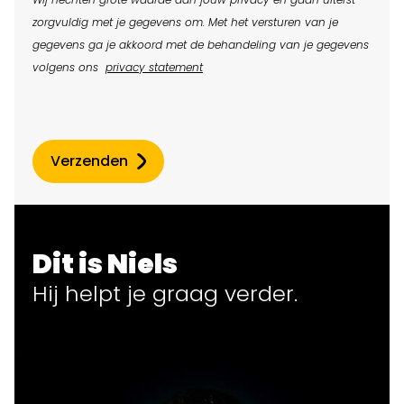
zorgvuldig met je gegevens om. Met het versturen van je
gegevens ga je akkoord met de behandeling van je gegevens
volgens ons
privacy statement
Verzenden
Dit is Niels
Hij helpt
je
graag verder.