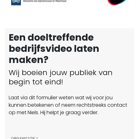
Een doeltreffende
bedrijfsvideo laten
maken?
Wij boeien jouw publiek van
begin tot eind!
Laat via dit formulier weten wat wij voor jou
kunnen betekenen of neem rechtstreeks contact
op met Niels. Hij helpt je graag verder.
ORGANISATIE *