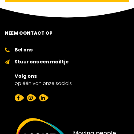
NEEM CONTACT OP
Bel ons
Stuur ons een mailtje
Volg ons
op één van onze socials