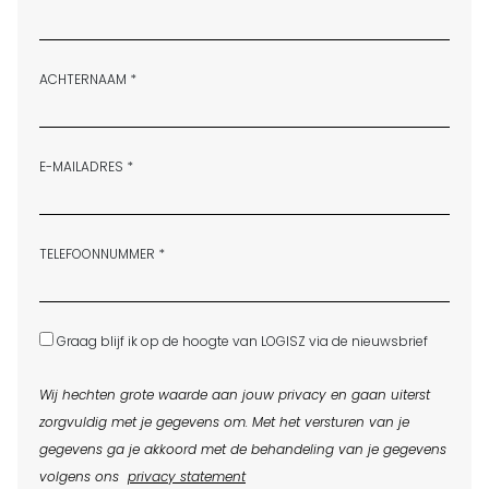
ACHTERNAAM *
E-MAILADRES *
TELEFOONNUMMER *
Graag blijf ik op de hoogte van LOGISZ via de nieuwsbrief
Wij hechten grote waarde aan jouw privacy en gaan uiterst
zorgvuldig met je gegevens om. Met het versturen van je
gegevens ga je akkoord met de behandeling van je gegevens
volgens ons
privacy statement