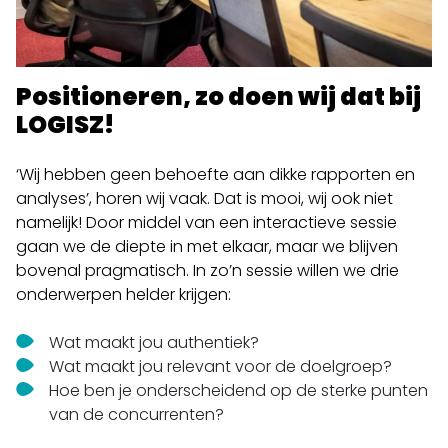
Positioneren, zo doen wij dat bij
LOGISZ!
‘Wij hebben geen behoefte aan dikke rapporten en
analyses’, horen wij vaak. Dat is mooi, wij ook niet
namelijk! Door middel van een interactieve sessie
gaan we de diepte in met elkaar, maar we blijven
bovenal pragmatisch. In zo’n sessie willen we drie
onderwerpen helder krijgen:
Wat maakt jou authentiek?
Wat maakt jou relevant voor de doelgroep?
Hoe ben je onderscheidend op de sterke punten
van de concurrenten?