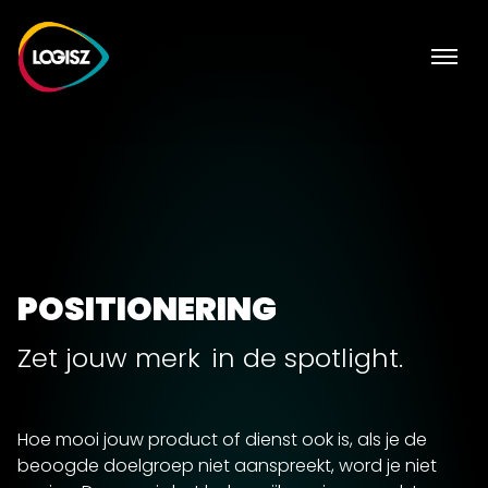
POSITIONERING
Zet
jouw merk
in de spotlight.
Hoe mooi jouw product of dienst ook is, als je de
beoogde doelgroep niet aanspreekt, word je niet