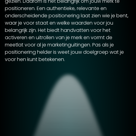
gezien. Daarom is het belangrijk om
jouw merk
te
positioneren. Een authentieke, relevante en
onderscheidende positionering laat zien wie je bent,
waar je voor staat en welke waarden voor jou
belangrijk zijn. Het biedt handvatten voor het
activeren en uitrollen van je merk en vormt de
meetlat voor al je marketinguitingen. Pas als je
positionering helder is weet jouw doelgroep wat je
voor hen kunt betekenen.