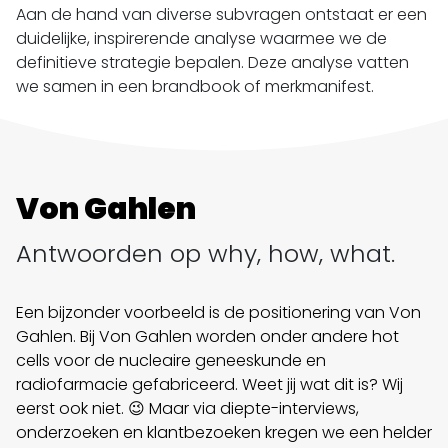
Aan de hand van diverse subvragen ontstaat er een
duidelijke, inspirerende analyse waarmee we de
definitieve strategie bepalen. Deze analyse vatten
we samen in een brandbook of merkmanifest.
Von Gahlen
Antwoorden op why, how, what.
Een bijzonder voorbeeld is de positionering van Von
Gahlen. Bij Von Gahlen worden onder andere hot
cells voor de nucleaire geneeskunde en
radiofarmacie gefabriceerd. Weet jij wat dit is? Wij
eerst ook niet. 😉 Maar via diepte-interviews,
onderzoeken en klantbezoeken kregen we een helder