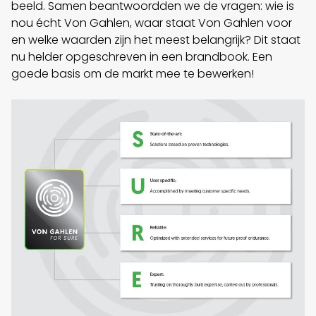
beeld. Samen beantwoordden we de vragen: wie is
nou écht Von Gahlen, waar staat Von Gahlen voor
en welke waarden zijn het meest belangrijk? Dit staat
nu helder opgeschreven in een brandbook. Een
goede basis om de markt mee te bewerken!