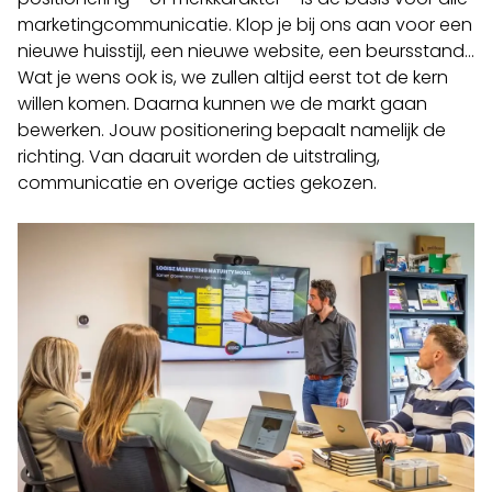
marketingcommunicatie. Klop je bij ons aan voor een
nieuwe huisstijl, een nieuwe website, een beursstand…
Wat je wens ook is, we zullen altijd eerst tot de kern
willen komen. Daarna kunnen we de markt gaan
bewerken. Jouw positionering bepaalt namelijk de
richting. Van daaruit worden de uitstraling,
communicatie en overige acties gekozen.