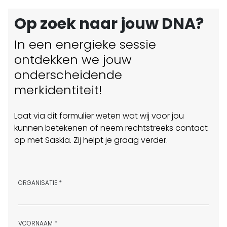
Op zoek naar jouw DNA?
In een energieke sessie
ontdekken we jouw
onderscheidende
merkidentiteit!
Laat via dit formulier weten wat wij voor jou
kunnen betekenen of neem rechtstreeks contact
op met Saskia. Zij helpt je graag verder.
ORGANISATIE *
VOORNAAM *