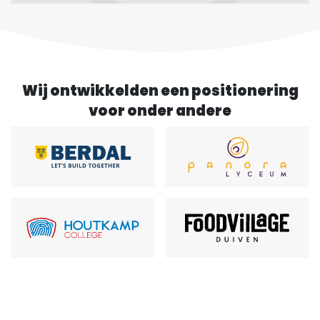
Wij ontwikkelden een positionering
voor onder andere