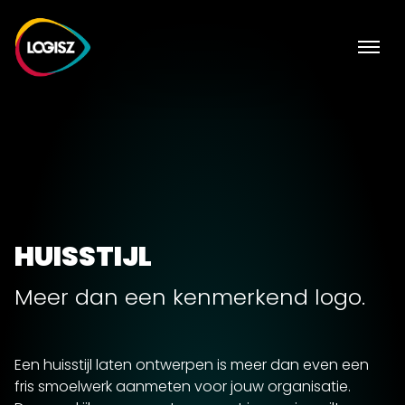
HUISSTIJL
Meer dan een kenmerkend logo.
Een huisstijl laten ontwerpen is meer dan even een
fris smoelwerk aanmeten voor jouw organisatie.