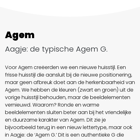
Agem
Aagje: de typische Agem G.
Voor Agem creëerden we een nieuwe huisstijl. Een
frisse huisstijl die aansluit bij de nieuwe positionering,
maar geen afbreuk doet aan de herkenbaarheid van
Agem. We hebben de kleuren (zwart en groen) uit de
vorige huisstijl behouden, maar de beeldelementen
vernieuwd. Waarom? Ronde en warme
beeldelementen sluiten beter aan bij het vriendelijke
en duurzame karakter van Agem. Dit zie je
bijvoorbeeld terug in een nieuw lettertype, maar ook
in Aagje: de ‘Agem G.’ Dit is een authentieke G die