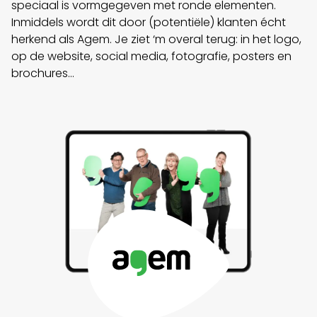
speciaal is vormgegeven met ronde elementen.
Inmiddels wordt dit door (potentiële) klanten écht
herkend als Agem. Je ziet ‘m overal terug: in het logo,
op de website, social media, fotografie, posters en
brochures…