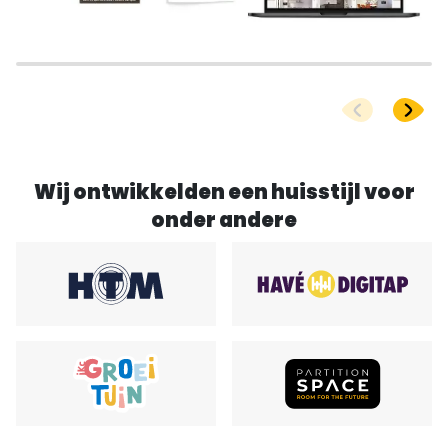
Wij ontwikkelden een huisstijl voor
onder andere