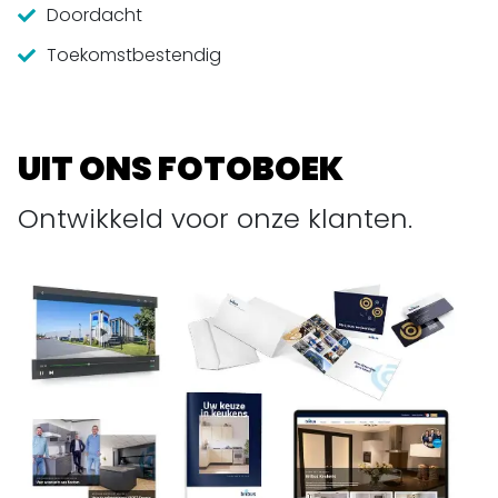
Doordacht
Toekomstbestendig
UIT ONS FOTOBOEK
Ontwikkeld voor onze klanten.