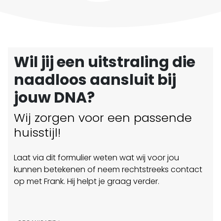
Wil jij een uitstraling die
naadloos aansluit bij
jouw DNA?
Wij zorgen voor een passende
huisstijl!
Laat via dit formulier weten wat wij voor jou
kunnen betekenen of neem rechtstreeks contact
op met Frank. Hij helpt je graag verder.