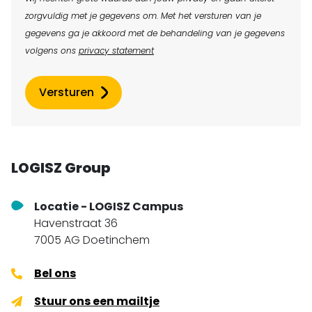
zorgvuldig met je gegevens om. Met het versturen van je
gegevens ga je akkoord met de behandeling van je gegevens
volgens ons
privacy statement
Versturen
LOGISZ Group
Locatie - LOGISZ Campus
Havenstraat 36
7005 AG Doetinchem
Bel ons
Stuur ons een mailtje