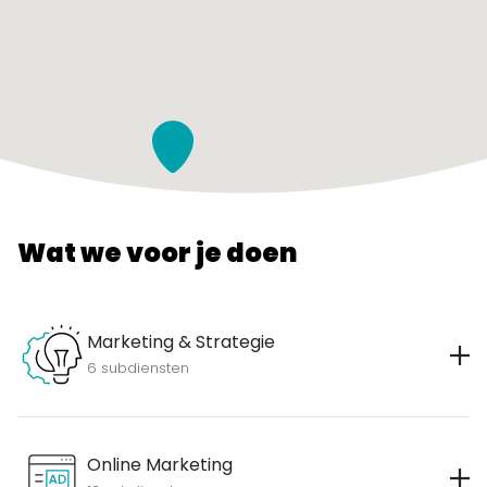
Wat we voor je doen
Marketing & Strategie
6 subdiensten
Online Marketing