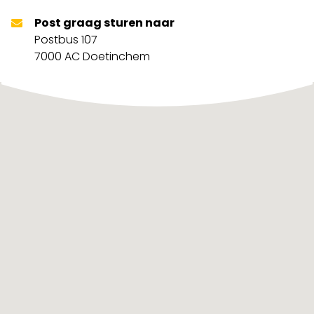
Post graag sturen naar
Postbus 107
7000 AC Doetinchem