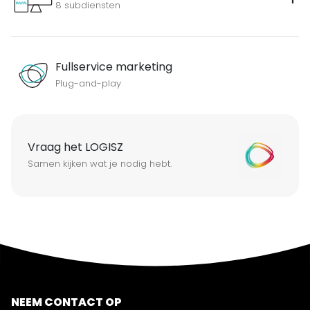
8 subdiensten
Fullservice marketing
Plug-and-play
Vraag het LOGISZ
Samen kijken wat je nodig hebt.
NEEM CONTACT OP