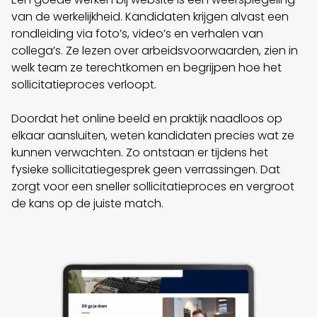
van de werkelijkheid. Kandidaten krijgen alvast een
rondleiding via foto’s, video’s en verhalen van
collega’s. Ze lezen over arbeidsvoorwaarden, zien in
welk team ze terechtkomen en begrijpen hoe het
sollicitatieproces verloopt.
Doordat het online beeld en praktijk naadloos op
elkaar aansluiten, weten kandidaten precies wat ze
kunnen verwachten. Zo ontstaan er tijdens het
fysieke sollicitatiegesprek geen verrassingen. Dat
zorgt voor een sneller sollicitatieproces en vergroot
de kans op de juiste match.