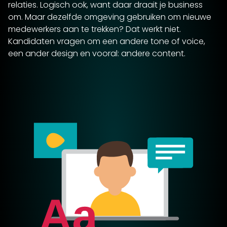
relaties. Logisch ook, want daar draait je business
om. Maar dezelfde omgeving gebruiken om nieuwe
medewerkers aan te trekken? Dat werkt niet.
Kandidaten vragen om een andere tone of voice,
een ander design en vooral: andere content.