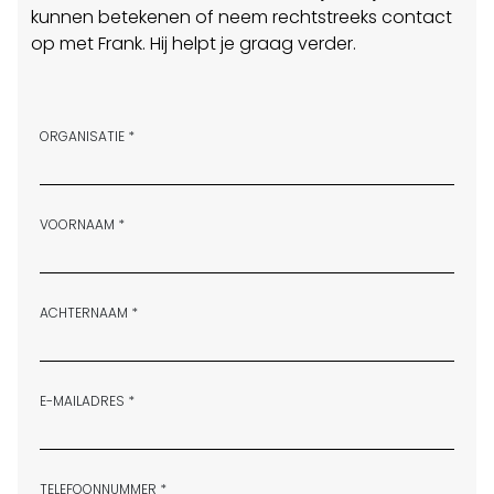
kunnen betekenen of neem rechtstreeks contact
op met Frank. Hij helpt je graag verder.
ORGANISATIE *
VOORNAAM *
ACHTERNAAM *
E-MAILADRES *
TELEFOONNUMMER *