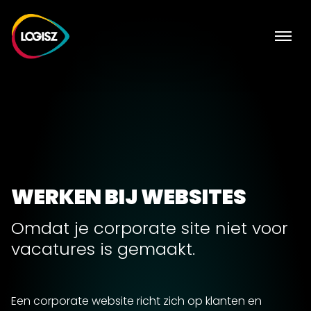
WERKEN BIJ WEBSITES
Omdat je corporate site niet voor
vacatures is gemaakt.
Een corporate website richt zich op klanten en