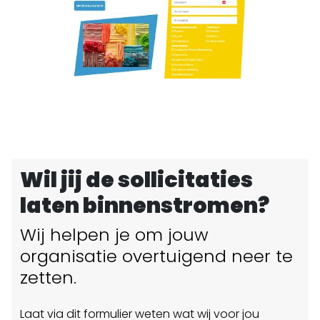
Wil jij de sollicitaties
laten binnenstromen?
Wij helpen je om jouw
organisatie overtuigend neer te
zetten.
Laat via dit formulier weten wat wij voor jou