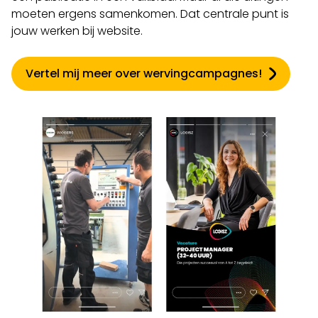
moeten ergens samenkomen. Dat centrale punt is
jouw werken bij website.
Vertel mij meer over wervingcampagnes!