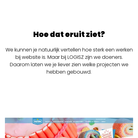
Hoe dat eruit ziet?
We kunnen je natuurlijk vertellen hoe sterk een werken
bij website is. Maar bij LOGISZ zijn we doeners.
Daarom laten we je liever zien welke projecten we
hebben gebouwd.