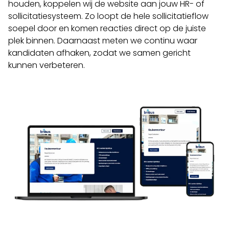
houden, koppelen wij de website aan jouw HR- of
sollicitatiesysteem. Zo loopt de hele sollicitatieflow
soepel door en komen reacties direct op de juiste
plek binnen. Daarnaast meten we continu waar
kandidaten afhaken, zodat we samen gericht
kunnen verbeteren.