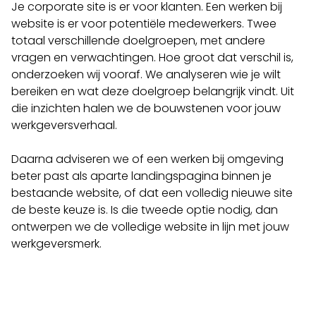
Je corporate site is er voor klanten. Een werken bij
website is er voor potentiële medewerkers. Twee
totaal verschillende doelgroepen, met andere
vragen en verwachtingen. Hoe groot dat verschil is,
onderzoeken wij vooraf. We analyseren wie je wilt
bereiken en wat deze doelgroep belangrijk vindt. Uit
die inzichten halen we de bouwstenen voor jouw
werkgeversverhaal.
Daarna adviseren we of een werken bij omgeving
beter past als aparte landingspagina binnen je
bestaande website, of dat een volledig nieuwe site
de beste keuze is. Is die tweede optie nodig, dan
ontwerpen we de volledige website in lijn met jouw
werkgeversmerk.