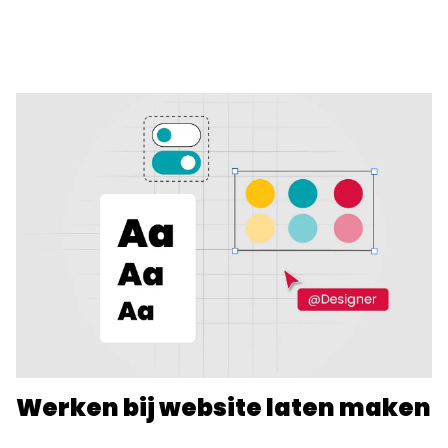
Werken bij website laten maken