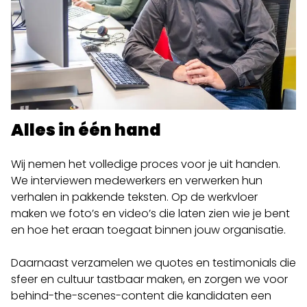
Alles in één hand
Wij nemen het volledige proces voor je uit handen.
We interviewen medewerkers en verwerken hun
verhalen in pakkende teksten. Op de werkvloer
maken we foto’s en video’s die laten zien wie je bent
en hoe het eraan toegaat binnen jouw organisatie.
Daarnaast verzamelen we quotes en testimonials die
sfeer en cultuur tastbaar maken, en zorgen we voor
behind-the-scenes-content die kandidaten een