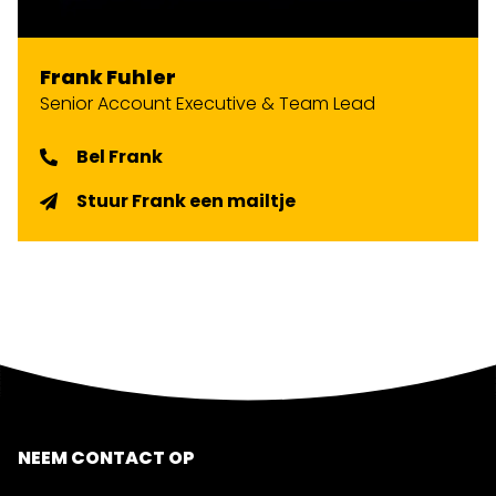
Frank Fuhler
Senior Account Executive & Team Lead
Bel Frank
Stuur Frank een mailtje
NEEM CONTACT OP