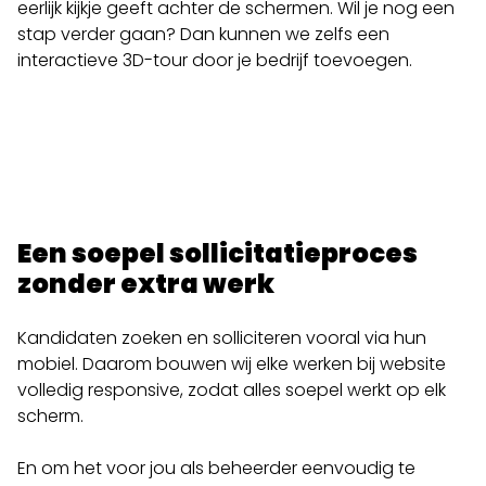
eerlijk kijkje geeft achter de schermen. Wil je nog een
stap verder gaan? Dan kunnen we zelfs een
interactieve 3D-tour door je bedrijf toevoegen.
Een soepel sollicitatieproces
zonder extra werk
Kandidaten zoeken en solliciteren vooral via hun
mobiel. Daarom bouwen wij elke werken bij website
volledig responsive, zodat alles soepel werkt op elk
scherm.
En om het voor jou als beheerder eenvoudig te