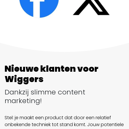
Nieuwe klanten voor
Wiggers
Dankzij slimme content
marketing!
Stel: je maakt een product dat door een relatief
onbekende techniek tot stand komt. Jouw potentiele