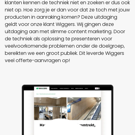
klanten kennen de techniek niet en zoeken er dus ook
niet op. Hoe zorg je er dan voor dat ze toch met jouw
producten in aanraking komen? Deze uitdaging
geldt voor onze klant Wiggers. Wij gingen deze
uitdaging aan met slimme content marketing. Door
de techniek als oplossing te presenteren voor
veelvoorkomende problemen onder de doelgroep,
bereikten we een groot publiek. Dit leverde Wiggers
veel offerte-aanvragen op!