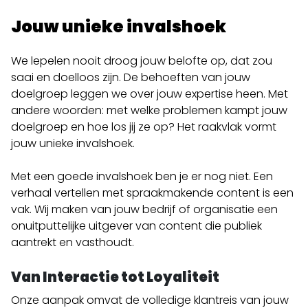
Jouw unieke invalshoek
We lepelen nooit droog jouw belofte op, dat zou
saai en doelloos zijn. De behoeften van jouw
doelgroep leggen we over jouw expertise heen. Met
andere woorden: met welke problemen kampt jouw
doelgroep en hoe los jij ze op? Het raakvlak vormt
jouw unieke invalshoek.
Met een goede invalshoek ben je er nog niet. Een
verhaal vertellen met spraakmakende content is een
vak. Wij maken van
jouw bedrijf of organisatie
een
onuitputtelijke uitgever van content die publiek
aantrekt en vasthoudt.
Van Interactie tot Loyaliteit
Onze aanpak omvat de volledige klantreis van jouw