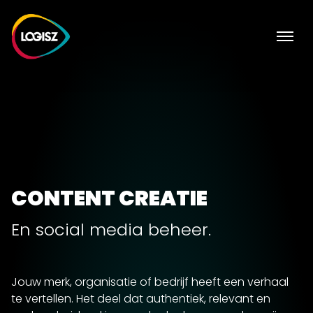
CONTENT CREATIE
En social media beheer.
Jouw merk, organisatie of bedrijf heeft een verhaal
te vertellen. Het deel dat authentiek, relevant en