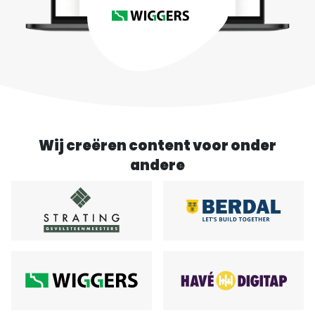
Wij creëren content voor onder
andere