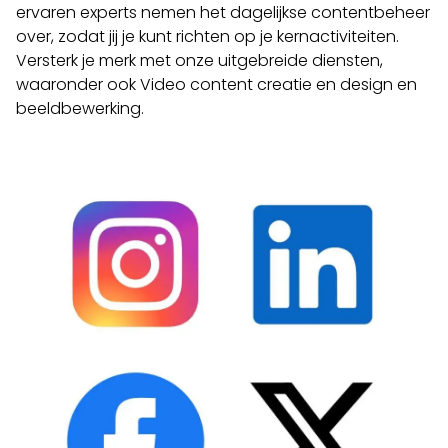
ervaren experts nemen het dagelijkse contentbeheer
over, zodat jij je kunt richten op je kernactiviteiten.
Versterk je merk met onze uitgebreide diensten,
waaronder ook Video content creatie en design en
beeldbewerking.