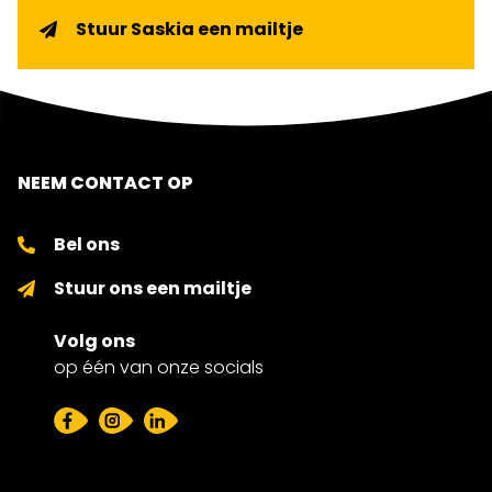
Stuur Saskia een mailtje
NEEM CONTACT OP
Bel ons
Stuur ons een mailtje
Volg ons
op één van onze socials