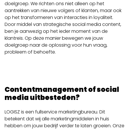
doelgroep. We richten ons niet alleen op het
aantrekken van nieuwe volgers of klanten, maar ook
op het transformeren van interacties in loyaliteit.
Door middel van strategische social media content,
ben je aanwezig op het ieder moment van de
klantreis. Op deze manier bewegen we jouw
doelgroep naar de oplossing voor hun vraag,
probleem of behoefte.
Contentmanagement of social
media uitbesteden?
LOGISZ is een fullservice marketingbureau. Dit
betekent dat wij alle marketingmiddelen in huis
hebben om
jouw bedrijf
verder te laten groeien. Onze