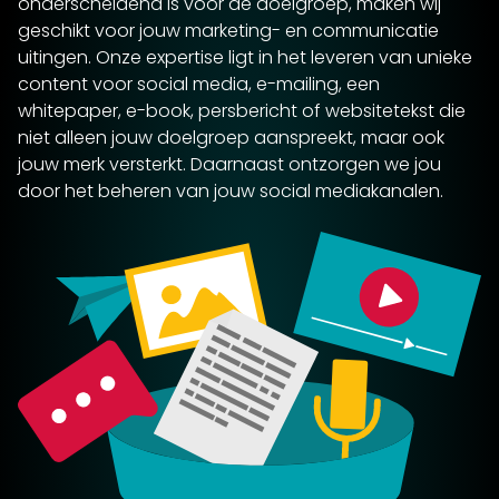
onderscheidend is voor de doelgroep, maken wij
geschikt voor jouw marketing- en communicatie
uitingen. Onze expertise ligt in het leveren van unieke
content voor social media, e-mailing, een
whitepaper, e-book, persbericht of websitetekst die
niet alleen jouw doelgroep aanspreekt, maar ook
jouw merk
versterkt. Daarnaast ontzorgen we jou
door het beheren van jouw social mediakanalen.