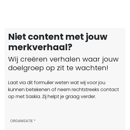
Niet content met jouw
merkverhaal?
Wij creëren verhalen waar jouw
doelgroep op zit te wachten!
Laat via dit formulier weten wat wij voor jou
kunnen betekenen of neem rechtstreeks contact
op met Saskia. Zij helpt je graag verder.
ORGANISATIE *