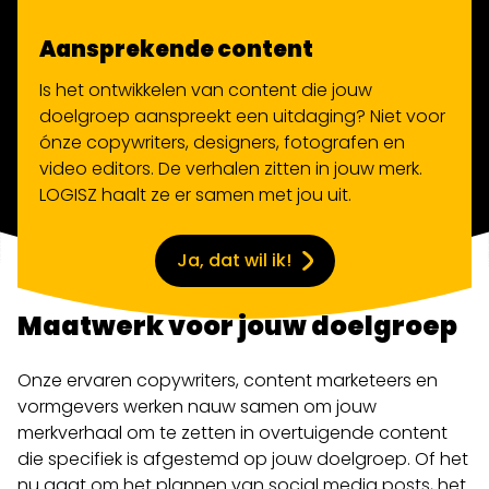
Aansprekende content
Is het ontwikkelen van content die jouw
doelgroep aanspreekt een uitdaging? Niet voor
ónze copywriters, designers, fotografen en
video editors. De verhalen zitten in jouw merk.
LOGISZ haalt ze er samen met jou uit.
Ja, dat wil ik!
Maatwerk voor jouw doelgroep
Onze ervaren copywriters, content marketeers en
vormgevers werken nauw samen om jouw
merkverhaal om te zetten in overtuigende content
die specifiek is afgestemd op jouw doelgroep. Of het
nu gaat om het plannen van social media posts, het