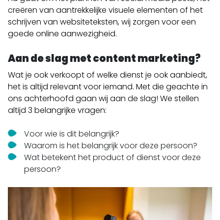
creëren van aantrekkelijke visuele elementen of het
schrijven van websiteteksten, wij zorgen voor een
goede online aanwezigheid.
Aan de slag met content marketing?
Wat je ook verkoopt of welke dienst je ook aanbiedt,
het is altijd relevant voor iemand. Met die geachte in
ons achterhoofd gaan wij aan de slag! We stellen
altijd 3 belangrijke vragen:
Voor wie is dit belangrijk?
Waarom is het belangrijk voor deze persoon?
Wat betekent het product of dienst voor deze
persoon?