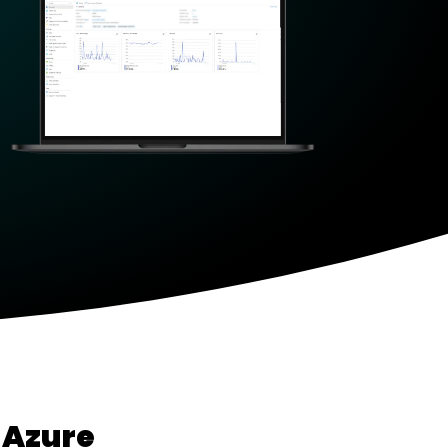
 Azure