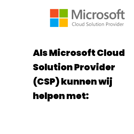
Als Microsoft Cloud
Solution Provider
(CSP) kunnen wij
helpen met: