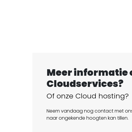
Meer informatie 
Cloudservices?
Of onze Cloud hosting?
Neem vandaag nog contact met ons 
naar ongekende hoogten kan tillen.