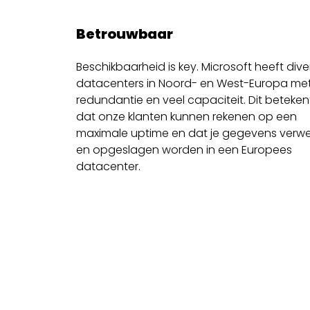
Betrouwbaar
Beschikbaarheid is key. Microsoft heeft dive
datacenters in Noord- en West-Europa me
redundantie en veel capaciteit. Dit beteken
dat onze klanten kunnen rekenen op een
maximale uptime en dat je gegevens verwe
en opgeslagen worden in een Europees
datacenter.