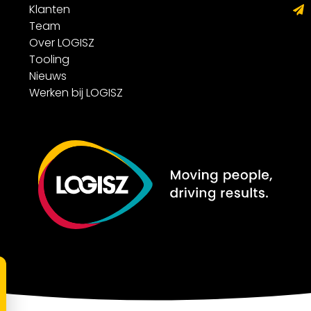
Klanten
Team
Over LOGISZ
Tooling
Nieuws
Werken bij LOGISZ