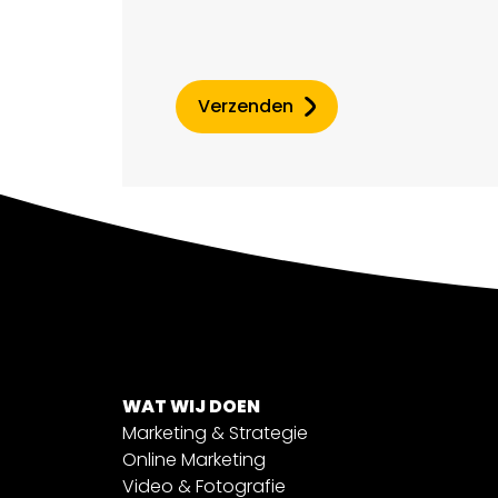
Verzenden
WAT WIJ DOEN
Marketing & Strategie
Online Marketing
Video & Fotografie