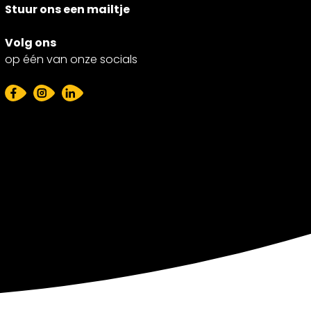
Stuur ons een mailtje
Volg ons
op één van onze socials