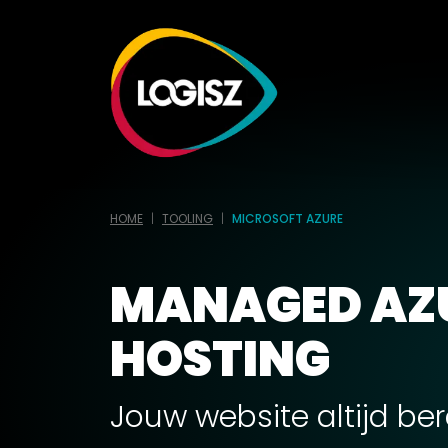
HOME
TOOLING
MICROSOFT AZURE
MANAGED AZ
HOSTING
Jouw website altijd ber