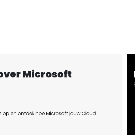
over Microsoft
op en ontdek hoe Microsoft jouw Cloud