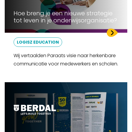
Hoe breng je een nieuwe strategie
tot leven in je onderwijsorganisatie?
LOGISZ EDUCATION
Wij vertaalden Paraats visie naar herkenbare
communicatie voor medewerkers en scholen.