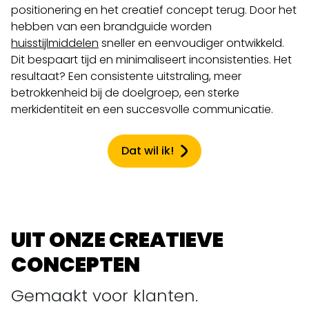
positionering en het creatief concept terug. Door het
hebben van een brandguide worden
huisstijlmiddelen
sneller en eenvoudiger ontwikkeld.
Dit bespaart tijd en minimaliseert inconsistenties. Het
resultaat? Een consistente uitstraling, meer
betrokkenheid bij de doelgroep, een sterke
merkidentiteit en een succesvolle communicatie.
Dat wil ik!
UIT ONZE CREATIEVE
CONCEPTEN
Gemaakt voor klanten.