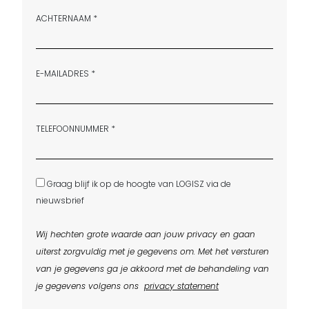
ACHTERNAAM *
E-MAILADRES *
TELEFOONNUMMER *
Graag blijf ik op de hoogte van LOGISZ via de
nieuwsbrief
Wij hechten grote waarde aan jouw privacy en gaan
uiterst zorgvuldig met je gegevens om. Met het versturen
van je gegevens ga je akkoord met de behandeling van
je gegevens volgens ons
privacy statement