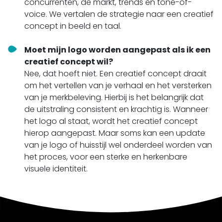
concurrenten, de markt, trends en tone-of-
voice. We vertalen de strategie naar een creatief
concept in beeld en taal.
Moet mijn logo worden aangepast als ik een
creatief concept wil?
Nee, dat hoeft niet. Een creatief concept draait
om het vertellen van je verhaal en het versterken
van je merkbeleving. Hierbij is het belangrijk dat
de uitstraling consistent en krachtig is. Wanneer
het logo al staat, wordt het creatief concept
hierop aangepast. Maar soms kan een update
van je logo of huisstijl wel onderdeel worden van
het proces, voor een sterke en herkenbare
visuele identiteit.