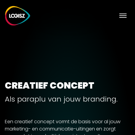
CREATIEF CONCEPT
Als paraplu van jouw branding.
Een creatief concept vormt de basis voor al jouw
marketing- en communicatie-uitingen en zorgt