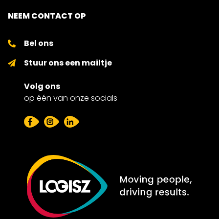
NEEM CONTACT OP
Bel ons
Stuur ons een mailtje
Volg ons
op één van onze socials