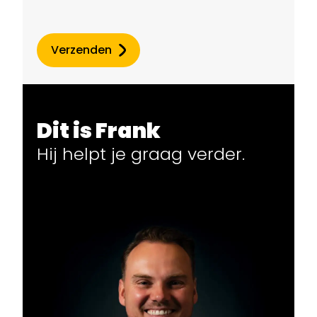
Verzenden
Dit is Frank
Hij helpt
je
graag verder.