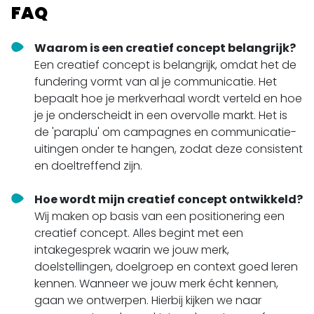
FAQ
Waarom is een creatief concept belangrijk?
Een creatief concept is belangrijk, omdat het de
fundering vormt van al je communicatie. Het
bepaalt hoe je merkverhaal wordt verteld en hoe
je je onderscheidt in een overvolle markt. Het is
de 'paraplu' om campagnes en communicatie-
uitingen onder te hangen, zodat deze consistent
en doeltreffend zijn.
Hoe wordt mijn creatief concept ontwikkeld?
Wij maken op basis van een positionering een
creatief concept. Alles begint met een
intakegesprek waarin we jouw merk,
doelstellingen, doelgroep en context goed leren
kennen. Wanneer we jouw merk écht kennen,
gaan we ontwerpen. Hierbij kijken we naar