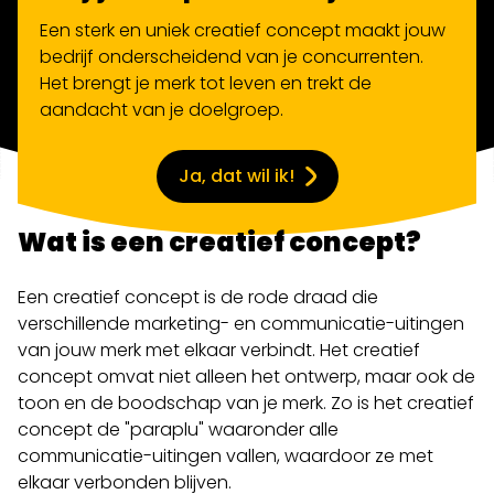
Een sterk en uniek creatief concept maakt jouw
bedrijf onderscheidend van je concurrenten.
Het brengt je merk tot leven en trekt de
aandacht van je doelgroep.
Ja, dat wil ik!
Wat is een creatief concept?
Een creatief concept is de rode draad die
verschillende marketing- en communicatie-uitingen
van jouw merk met elkaar verbindt. Het creatief
concept omvat niet alleen het ontwerp, maar ook de
toon en de boodschap van je merk. Zo is het creatief
concept de "paraplu" waaronder alle
communicatie-uitingen vallen, waardoor ze met
elkaar verbonden blijven.