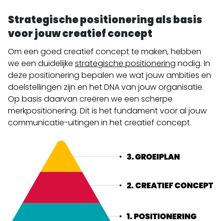
Strategische positionering als basis
voor jouw creatief concept
Om een goed creatief concept te maken, hebben
we een duidelijke
strategische positionering
nodig. In
deze positionering bepalen we wat jouw ambities en
doelstellingen zijn en het DNA van jouw organisatie.
Op basis daarvan creëren we een scherpe
merkpositionering. Dit is het fundament voor al jouw
communicatie-uitingen in het creatief concept.