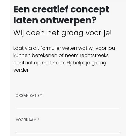
Een creatief concept
laten ontwerpen?
Wij doen het graag voor je!
Laat via dit formulier weten wat wij voor jou
kunnen betekenen of neem rechtstreeks
contact op met Frank. Hij helpt je graag
verder.
ORGANISATIE *
VOORNAAM *