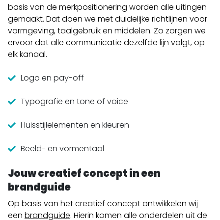
basis van de merkpositionering worden alle uitingen
gemaakt. Dat doen we met duidelijke richtlijnen voor
vormgeving, taalgebruik en middelen. Zo zorgen we
ervoor dat alle communicatie dezelfde lijn volgt, op
elk kanaal.
Logo en pay-off
Typografie en tone of voice
Huisstijlelementen en kleuren
Beeld- en vormentaal
Jouw creatief concept in een
brandguide
Op basis van het creatief concept ontwikkelen wij
een
brandguide
. Hierin komen alle onderdelen uit de