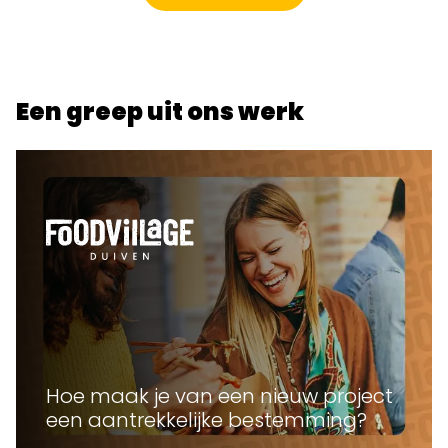
Een greep uit ons werk
Hoe maak je van een nieuw project
een aantrekkelijke bestemming?