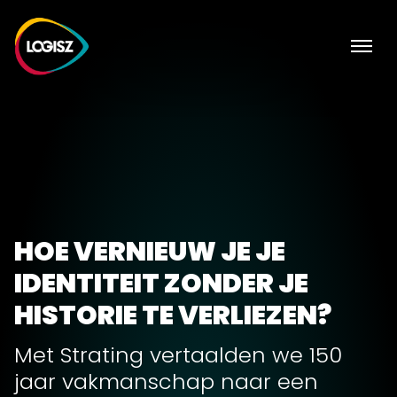
HOE VERNIEUW JE JE
IDENTITEIT ZONDER JE
HISTORIE TE VERLIEZEN?
Met Strating vertaalden we 150
jaar vakmanschap naar een