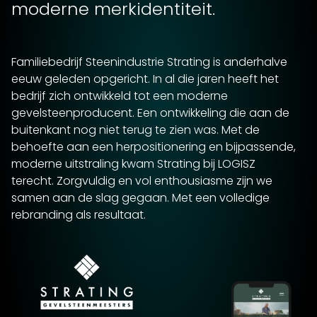
moderne merkidentiteit.
Familiebedrijf Steenindustrie Strating is anderhalve
eeuw geleden opgericht. In al die jaren heeft het
bedrijf zich ontwikkeld tot een moderne
gevelsteenproducent. Een ontwikkeling die aan de
buitenkant nog niet terug te zien was. Met de
behoefte aan een herpositionering en bijpassende,
moderne uitstraling kwam Strating bij LOGISZ
terecht. Zorgvuldig en vol enthousiasme zijn we
samen aan de slag gegaan. Met een volledige
rebranding als resultaat.