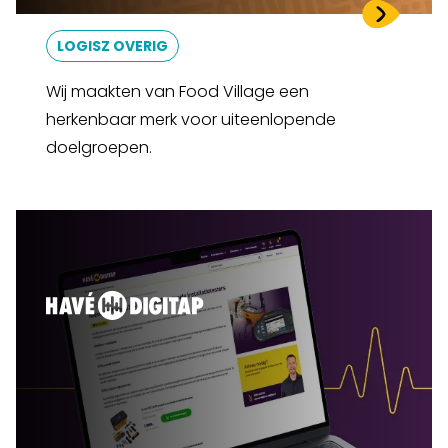
LOGISZ OVERIG
Wij maakten van Food Village een
herkenbaar merk voor uiteenlopende
doelgroepen.