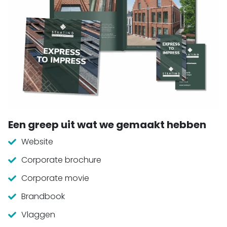
Een greep uit wat we gemaakt hebben
Website
Corporate brochure
Corporate movie
Brandbook
Vlaggen