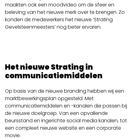
maakten ook een moodvideo om de sfeer en
beleving van het nieuwe merk over te brengen. Zo
konden de medewerkers het nieuwe ‘Strating
Gevelsteenmeesters’ nog beter ervaren.
Het nieuwe Strating in
communicatiemiddelen
Op basis van de nieuwe branding hebben wij een
marktbewerkingsplan opgesteld. Met
communicatiemiddelen en -kanalen die passen bij
de nieuwe doelgroep. Van een opvallende
beursstand en ingerichte social media kanalen, tot
een compleet nieuwe website en een corporate
movie.