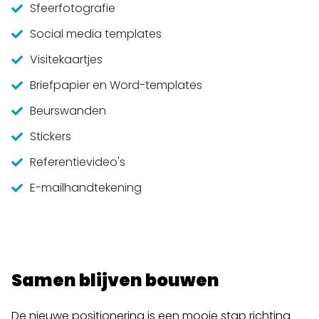
Sfeerfotografie
Social media templates
Visitekaartjes
Briefpapier en Word-templates
Beurswanden
Stickers
Referentievideo's
E-mailhandtekening
Samen blijven bouwen
De nieuwe positionering is een mooie stap richting