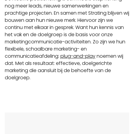
nog meer leads, nieuwe samenwerkingen en
prachtige projecten. En samen met Strating blijven wij
bouwen aan hun nieuwe merk. Hiervoor zijn we
continu met elkaar in gesprek. Want hun kennis van
het vak en de doelgroep is de basis voor onze
marketingcommunicatie-activiteiten. Zo zijn we hun
flexibele, schaalbare marketing- en
communicatieafdeling:
plug-and-play
noemen wij
dat. Met als resultaat: effectieve, doelgerichte
marketing die aansluit bij de behoefte van de
doelgroep.