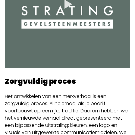
Zorgvuldig proces
Het ontwikkelen van een merkverhaal is een
zorgvuldig proces. Al helemaal als je bedrijf
voortbouwt op een rijke traditie. Daarom hebben we
het vernieuwde verhaal direct gepresenteerd met
een bijpassende uitstraling: kleuren, een logo en
visuals van uitgewerkte communicatiemiddelen. We