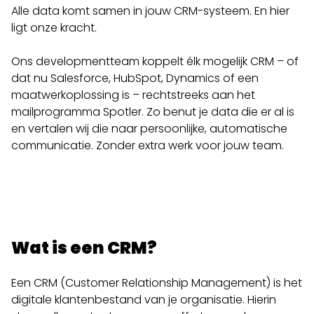
Alle data komt samen in jouw CRM-systeem. En hier
ligt onze kracht.
Ons developmentteam koppelt élk mogelijk CRM – of
dat nu Salesforce, HubSpot, Dynamics of een
maatwerkoplossing is – rechtstreeks aan het
mailprogramma Spotler. Zo benut je data die er al is
en vertalen wij die naar persoonlijke, automatische
communicatie. Zonder extra werk voor jouw team.
Wat is een CRM?
Een CRM (Customer Relationship Management) is het
digitale klantenbestand van je organisatie. Hierin