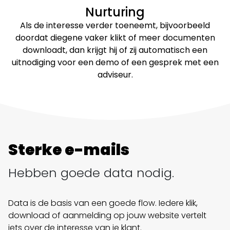
Nurturing
Als de interesse verder toeneemt, bijvoorbeeld
doordat diegene vaker klikt of meer documenten
downloadt, dan krijgt hij of zij automatisch een
uitnodiging voor een demo of een gesprek met een
adviseur.
Sterke e-mails
Hebben goede data nodig.
Data is de basis van een goede flow.
Iedere klik,
download of aanmelding op jouw website vertelt
iets over de interesse van je klant.