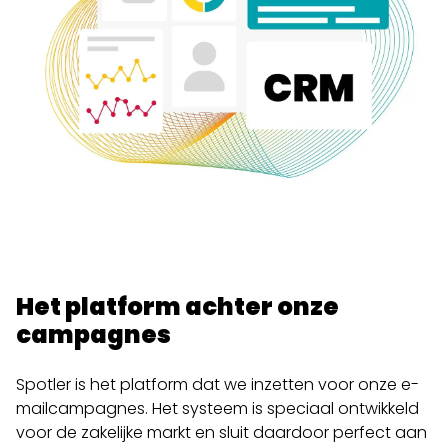
Het platform achter onze
campagnes
Spotler is het platform dat we inzetten voor onze e-
mailcampagnes. Het systeem is speciaal ontwikkeld
voor de zakelijke markt en sluit daardoor perfect aan