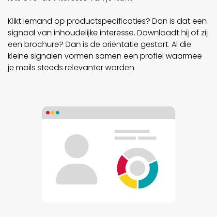
Klikt iemand op productspecificaties? Dan is dat een
signaal van inhoudelijke interesse. Downloadt hij of zij
een brochure? Dan is de oriëntatie gestart. Al die
kleine signalen vormen samen een profiel waarmee
je mails steeds relevanter worden.