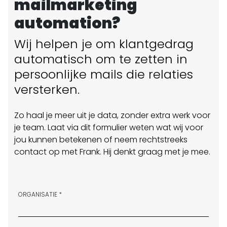
mailmarketing
automation?
Wij helpen je om klantgedrag
automatisch om te zetten in
persoonlijke mails die relaties
versterken.
Zo haal je meer uit je data, zonder extra werk voor
je team.
Laat via dit formulier weten wat wij voor
jou kunnen betekenen of neem rechtstreeks
contact op met Frank. Hij denkt graag met je mee.
ORGANISATIE *