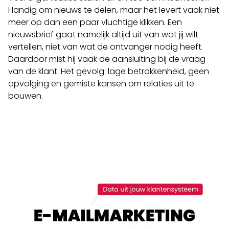
Handig om nieuws te delen, maar het levert vaak niet
meer op dan een paar vluchtige klikken. Een
nieuwsbrief gaat namelijk altijd uit van wat jij wilt
vertellen, niet van wat de ontvanger nodig heeft.
Daardoor mist hij vaak de aansluiting bij de vraag
van de klant. Het gevolg: lage betrokkenheid, geen
opvolging en gemiste kansen om relaties uit te
bouwen.