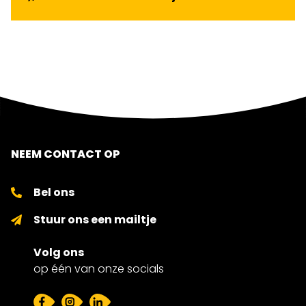
NEEM CONTACT OP
Bel ons
Stuur ons een mailtje
Volg ons
op één van onze socials