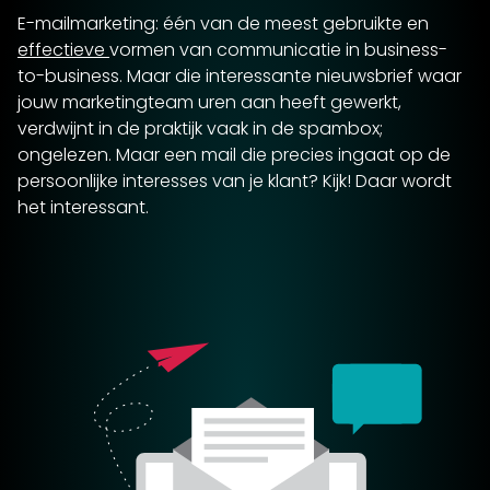
E-mailmarketing: één van de meest gebruikte en
effectieve
vormen van communicatie in business-
to-business. Maar die interessante nieuwsbrief waar
jouw marketingteam uren aan heeft gewerkt,
verdwijnt in de praktijk vaak in de spambox;
ongelezen. Maar een mail die precies ingaat op de
persoonlijke interesses van je klant? Kijk! Daar wordt
het interessant.