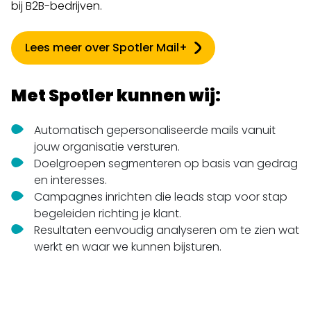
bij B2B-bedrijven.
Lees meer over Spotler Mail+
Met Spotler kunnen wij:
Automatisch gepersonaliseerde mails vanuit
jouw organisatie versturen.
Doelgroepen segmenteren op basis van gedrag
en interesses.
Campagnes inrichten die leads stap voor stap
begeleiden richting je klant.
Resultaten eenvoudig analyseren om te zien wat
werkt en waar we kunnen bijsturen.