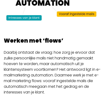
Werken met ‘flows’
Daarbij ontstaat de vraag: hoe zorg je ervoor dat
zulke persoonlijke mails niet handmatig gemaakt
hoeven te worden, maar automatisch uit je
klantensysteem voortkomen? Het antwoord ligt in e-
mailmarketing automation. Daarmee werk je met e-
mail marketing flows: vooraf ingestelde mails die
automatisch meegaan met het gedrag en de
interesses van je klant.