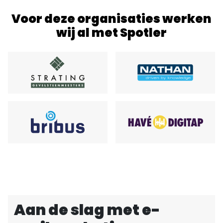
Voor deze organisaties werken
wij al met Spotler
Aan de slag met e-