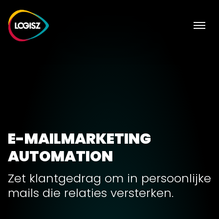
E-MAILMARKETING
AUTOMATION
Zet klantgedrag om in persoonlijke
mails die relaties versterken.