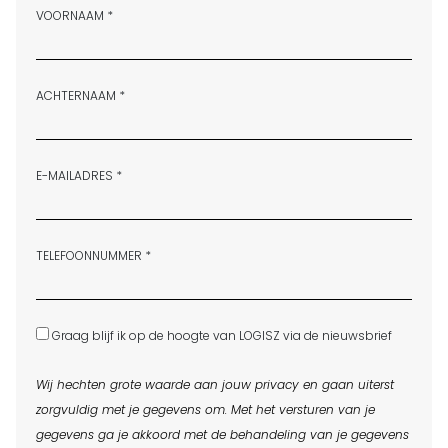
VOORNAAM *
ACHTERNAAM *
E-MAILADRES *
TELEFOONNUMMER *
Graag blijf ik op de hoogte van LOGISZ via de nieuwsbrief
Wij hechten grote waarde aan jouw privacy en gaan uiterst
zorgvuldig met je gegevens om. Met het versturen van je
gegevens ga je akkoord met de behandeling van je gegevens