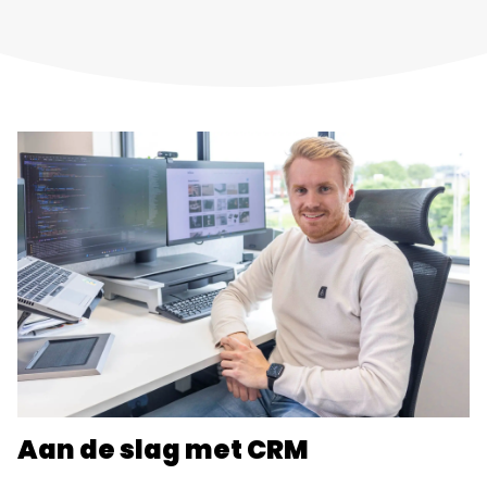
Aan de slag met CRM