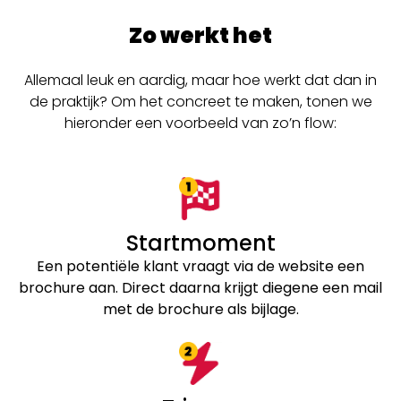
Zo werkt het
Allemaal leuk en aardig, maar hoe werkt dat dan in
de praktijk? Om het concreet te maken, tonen we
hieronder een voorbeeld van zo’n flow:
Startmoment
Een potentiële klant vraagt via de website een
brochure aan. Direct daarna krijgt diegene een mail
met de brochure als bijlage.