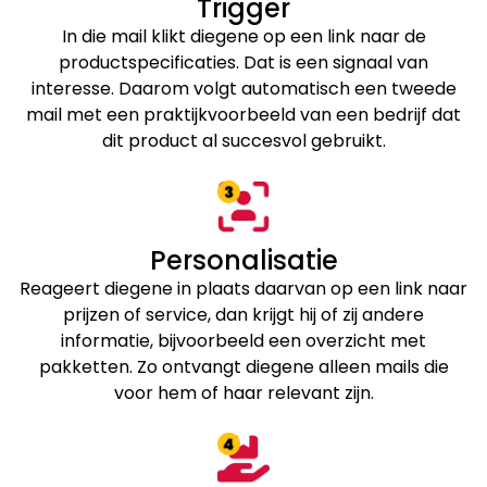
Trigger
In die mail klikt diegene op een link naar de
productspecificaties. Dat is een signaal van
interesse. Daarom volgt automatisch een tweede
mail met een praktijkvoorbeeld van een bedrijf dat
dit product al succesvol gebruikt.
Personalisatie
Reageert diegene in plaats daarvan op een link naar
prijzen of service, dan krijgt hij of zij andere
informatie, bijvoorbeeld een overzicht met
pakketten. Zo ontvangt diegene alleen mails die
voor hem of haar relevant zijn.