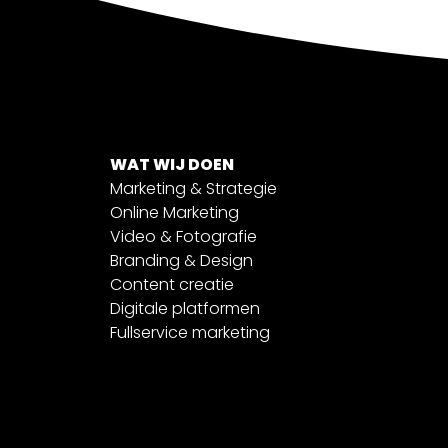
WAT WIJ DOEN
Marketing & Strategie
Online Marketing
Video & Fotografie
Branding & Design
Content creatie
Digitale platformen
Fullservice marketing