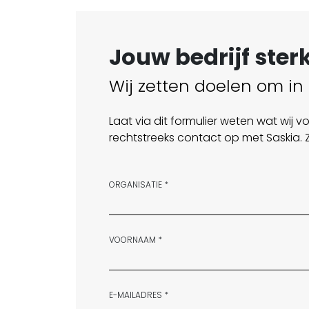
Jouw bedrijf ste
Wij zetten doelen om in
Laat via dit formulier weten wat wij
rechtstreeks contact op met Saskia. Zi
ORGANISATIE *
VOORNAAM *
E-MAILADRES *