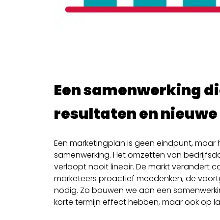
Een samenwerking di
resultaten en nieuwe
Een marketingplan is geen eindpunt, maar 
samenwerking. Het omzetten van bedrijfsd
verloopt nooit lineair. De markt verandert 
marketeers proactief meedenken, de voort
nodig. Zo bouwen we aan een samenwerking
korte termijn effect hebben, maar ook op 