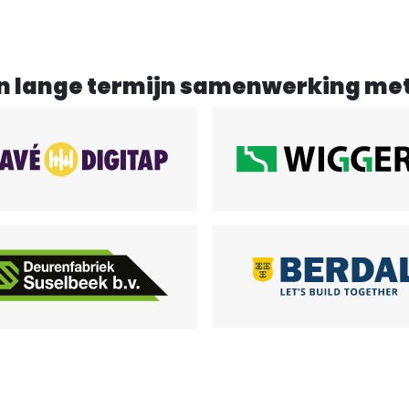
n lange termijn samenwerking me