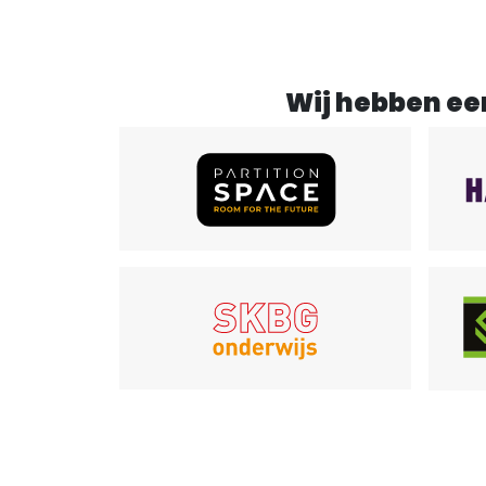
Wij hebben ee