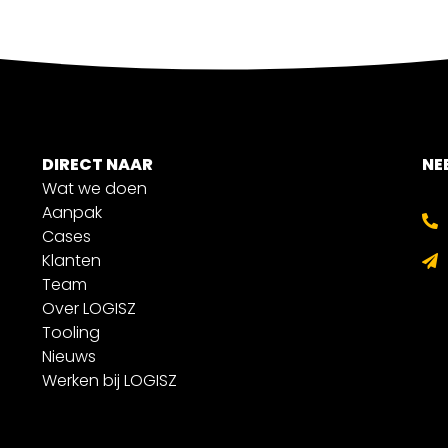
DIRECT NAAR
NE
Wat we doen
Aanpak
Cases
Klanten
Team
Over LOGISZ
Tooling
Nieuws
Werken bij LOGISZ