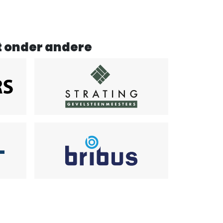
t onder andere