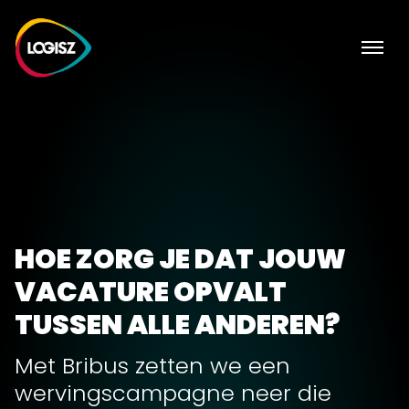
HOE ZORG JE DAT JOUW
VACATURE OPVALT
TUSSEN ALLE ANDEREN?
Met Bribus zetten we een
wervingscampagne neer die