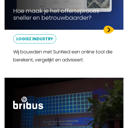
Hoe maak je het offerteproces
sneller en betrouwbaarder?
LOGISZ INDUSTRY
Wij bouwden met SunNed een online tool die
berekent, vergelijkt en adviseert.