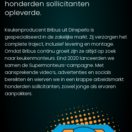
honderden sollicitanten
opleverde.
Keukenproducent Bribus uit Dinxperlo is
gespecialiseerd in de zakelijke markt. Zij verzorgen het
complete traject, inclusief levering en montage.
Omdat Bribus continu groeit zijn ze altijd op zoek
naar keukenmonteurs. Eind 2020 lanceerden we
samen de Supermonteurs-campagne. Met
aansprekende video’s, advertenties en socials
bereikten én wierven we in een krappe arbeidsmarkt
honderden sollicitanten, zowel jonge als ervaren
aanpakkers.