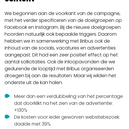
We begonnen aan de voorkant van de campagne,
met het verder specificeren van de doelgroepen op
Facebook en Instagram. Bij die nieuwe doelgroepen
hoorden natuurlijk ook bepaalde triggers. Daarom
hebben we in samenwerking met Bribus ook de
inhoud van de socials, vacatures en advertenties
aangepast. Dit had een zeer positief effect op het
aantal sollicitaties. Ook de inloopavonden die we
gedurende de looptijd met Bribus organiseerden
droegen bij aan de resultaten. Maar wij wilden het
onderste uit de kan halen.
Meer dan een verdubbeling van het percentage
dat doorklikt na het zien van de advertentie:
+130%
De kosten voor ieder geworven websitebezoek
daalde met 39%