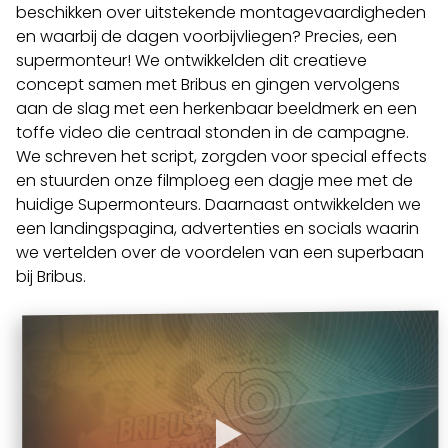
beschikken over uitstekende montagevaardigheden
en waarbij de dagen voorbijvliegen? Precies, een
supermonteur! We ontwikkelden dit creatieve
concept samen met Bribus en gingen vervolgens
aan de slag met een herkenbaar beeldmerk en een
toffe video die centraal stonden in de campagne.
We schreven het script, zorgden voor special effects
en stuurden onze filmploeg een dagje mee met de
huidige Supermonteurs. Daarnaast ontwikkelden we
een landingspagina, advertenties en socials waarin
we vertelden over de voordelen van een superbaan
bij Bribus.