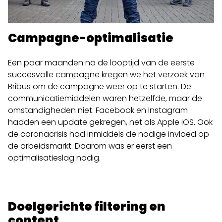
Campagne-optimalisatie
Een paar maanden na de looptijd van de eerste
succesvolle campagne kregen we het verzoek van
Bribus om de campagne weer op te starten. De
communicatiemiddelen waren hetzelfde, maar de
omstandigheden niet. Facebook en Instagram
hadden een update gekregen, net als Apple iOS. Ook
de coronacrisis had inmiddels de nodige invloed op
de arbeidsmarkt. Daarom was er eerst een
optimalisatieslag nodig.
Doelgerichte filtering en
content