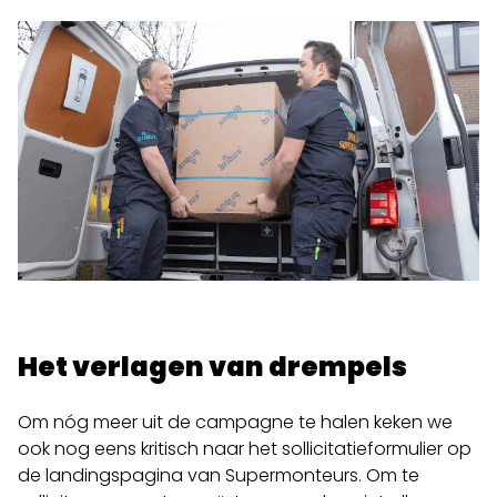
Het verlagen van drempels
Om nóg meer uit de campagne te halen keken we
ook nog eens kritisch naar het sollicitatieformulier op
de landingspagina van Supermonteurs. Om te