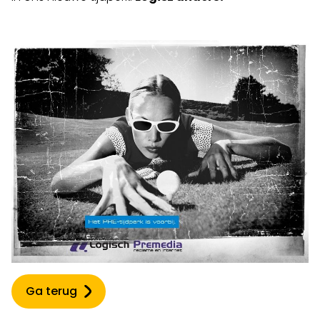
Ga terug