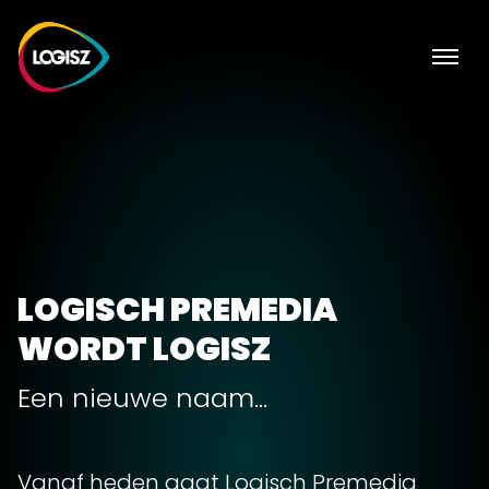
LOGISCH PREMEDIA
WORDT LOGISZ
Een nieuwe naam...
Vanaf heden gaat Logisch Premedia