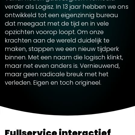
verder als Logisz. In 13 jaar hebben we ons
ontwikkeld tot een eigenzinnig bureau
dat meegaat met de tijd en in vele
opzichten voorop loopt. Om onze
krachten aan de wereld duidelijk te
maken, stappen we een nieuw tijdperk
binnen. Met een naam die logisch klinkt,
maar net even anders is. Vernieuwend,
maar geen radicale breuk met het
verleden. Eigen en toch origineel.
Fullservice interactief