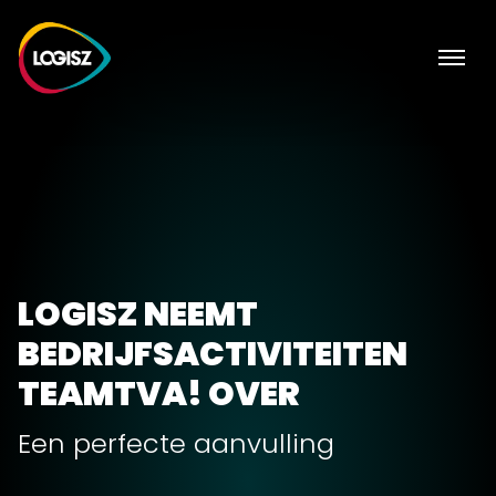
LOGISZ NEEMT
BEDRIJFSACTIVITEITEN
TEAMTVA! OVER
Een perfecte aanvulling