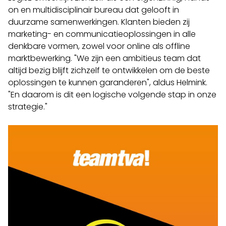
on en multidisciplinair bureau dat gelooft in
duurzame samenwerkingen. Klanten bieden zij
marketing- en communicatieoplossingen in alle
denkbare vormen, zowel voor online als offline
marktbewerking. "We zijn een ambitieus team dat
altijd bezig blijft zichzelf te ontwikkelen om de beste
oplossingen te kunnen garanderen", aldus Helmink.
"En daarom is dit een logische volgende stap in onze
strategie."