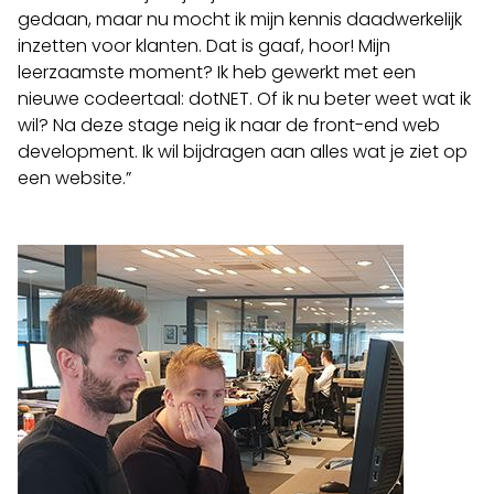
gedaan, maar nu mocht ik mijn kennis daadwerkelijk
inzetten voor klanten. Dat is gaaf, hoor! Mijn
leerzaamste moment? Ik heb gewerkt met een
nieuwe codeertaal: dotNET. Of ik nu beter weet wat ik
wil? Na deze stage neig ik naar de front-end web
development. Ik wil bijdragen aan alles wat je ziet op
een website.”