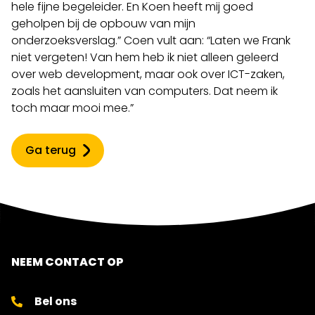
hele fijne begeleider. En Koen heeft mij goed
geholpen bij de opbouw van mijn
onderzoeksverslag.” Coen vult aan: “Laten we Frank
niet vergeten! Van hem heb ik niet alleen geleerd
over web development, maar ook over ICT-zaken,
zoals het aansluiten van computers. Dat neem ik
toch maar mooi mee.”
Ga terug
NEEM CONTACT OP
Bel ons