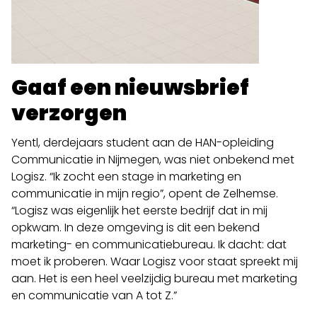
Gaaf een nieuwsbrief
verzorgen
Yentl, derdejaars student aan de HAN-opleiding
Communicatie in Nijmegen, was niet onbekend met
Logisz. “Ik zocht een stage in marketing en
communicatie in mijn regio”, opent de Zelhemse.
“Logisz was eigenlijk het eerste bedrijf dat in mij
opkwam. In deze omgeving is dit een bekend
marketing- en communicatiebureau. Ik dacht: dat
moet ik proberen. Waar Logisz voor staat spreekt mij
aan. Het is een heel veelzijdig bureau met marketing
en communicatie van A tot Z.”