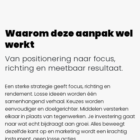
Waarom deze aanpak wel
werkt
Van positionering naar focus,
richting en meetbaar resultaat.
Een sterke strategie geeft focus, richting en
rendement. Losse ideeën worden één
samenhangend verhaal. Keuzes worden
eenvoudiger en doelgerichter. Middelen versterken
elkaar in plaats van tegenwerken. Je investering gaat
naar wat echt bijdraagt aan groei. Alles beweegt
dezelfde kant op en marketing wordt een krachtig
instrument, geen losse acties.