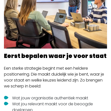
Eerst bepalen waar je voor staat
Een sterke strategie begint met een heldere
positionering. Die maakt duidelijk wie je bent, waar je
voor staat en welke keuzes leidend zijn. Zo brengen
we scherp in beeld:
Wat jouw organisatie authentiek maakt
W
at jou relevant maakt voor de beoogde
doelgroep