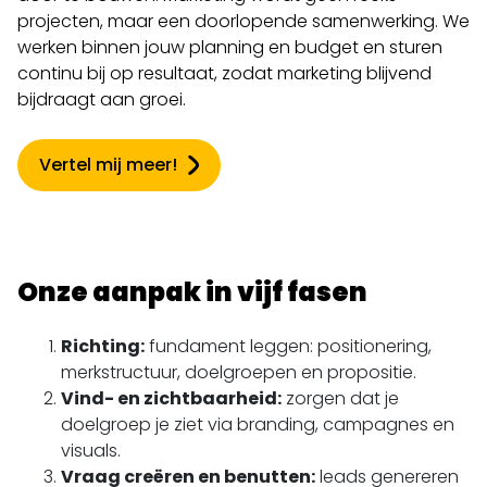
projecten, maar een doorlopende samenwerking. We
werken binnen jouw planning en budget en sturen
continu bij op resultaat, zodat marketing blijvend
bijdraagt aan groei.
Vertel mij meer!
Onze aanpak in vijf fasen
Richting:
fundament leggen: positionering,
merkstructuur, doelgroepen en propositie.
Vind- en zichtbaarheid:
zorgen dat je
doelgroep je ziet via branding, campagnes en
visuals.
Vraag creëren en benutten:
leads genereren