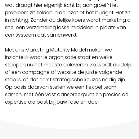
wat draagt hier eigenlijk écht bij aan groei? Het
probleem zit zelden in de inzet of het budget. Het zit
in richting. Zonder duidelijke koers wordt marketing al
snel een verzameling losse middelen in plaats van
een systeem dat samenwerkt.
Met ons Marketing Maturity Model maken we
inzichtelijk waar je organisatie staat en welke
stappen nu het meeste opleveren. Zo wordt duidelijk
of een campagne of website de juiste volgende
stap is, of dat eerst strategische keuzes nodig zijn.
Op basis daarvan stellen we een
flexibel team
samen, met één vast aanspreekpunt en precies de
expertise die past bij jouw fase en doel.