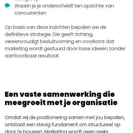
Waarin je je onderscheidt ten opzichte van
concurrenten
Op basis van deze inzichten bepalen we de
definitieve strategie. Die geeft richting,
vereenvoudigt besluitvorming en voorkomt dat
marketing wordt gestuurd door losse ideeën zonder
aantoonbaar resultaat.
Een vaste samenwerking die
meegroeit met je organisatie
Omdat wij de positionering samen met jou bepalen,
ontstaat een stevig fundament om structureel op
door te bouwen. Marketing wordt geen reeks