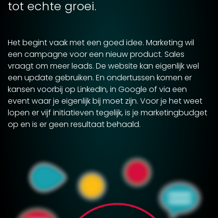
tot echte groei.
Het begint vaak met een goed idee. Marketing wil
een campagne voor een nieuw product. Sales
vraagt om meer leads. De website kan eigenlijk wel
een update gebruiken. En ondertussen komen er
kansen voorbij op LinkedIn, in Google of via een
event waar je eigenlijk bij moet zijn. Voor je het weet
lopen er vijf initiatieven tegelijk, is je marketingbudget
op en is er geen resultaat behaald.