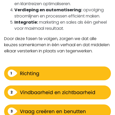
en klantreizen optimaliseren.
Verdieping en automatisering:
opvolging
stroomlijnen en processen efficiënt maken.
Integratie:
marketing en sales als één geheel
voor maximaal resultaat.
Door deze fasen te volgen, zorgen we dat alle
keuzes samenkomen in één verhaal en dat middelen
elkaar versterken in plaats van tegenwerken.