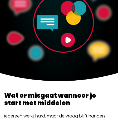
Wat er misgaat wanneer je
start met middelen
Iedereen werkt hard, maar de vraag blijft hangen: