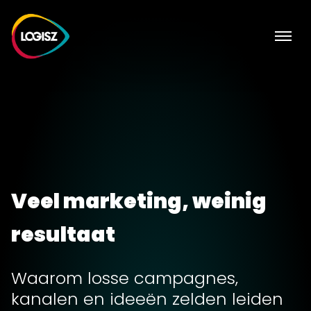
Veel marketing, weinig
resultaat
Waarom losse campagnes,
kanalen en ideeën zelden leiden