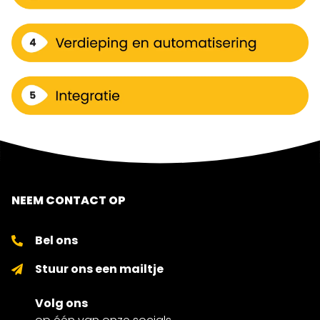
NEEM CONTACT OP
Bel ons
Stuur ons een mailtje
Volg ons