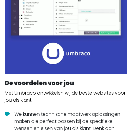
De voordelen voor jou
Met Umbraco ontwikkelen wij de beste websites voor
jou als klant.
We kunnen technische maatwerk oplossingen
maken die perfect passen bij de specifieke
wensen en eisen van jou als klant. Denk aan