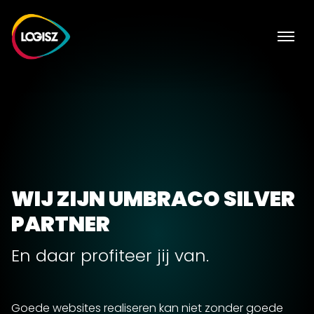
WIJ ZIJN UMBRACO SILVER
PARTNER
En daar profiteer jij van.
Goede websites realiseren kan niet zonder goede