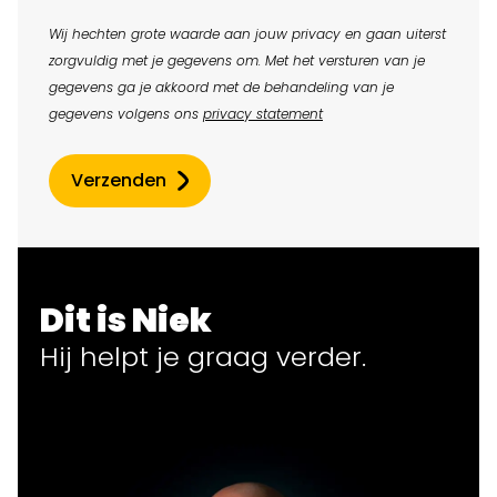
Wij hechten grote waarde aan jouw privacy en gaan uiterst
zorgvuldig met je gegevens om. Met het versturen van je
gegevens ga je akkoord met de behandeling van je
gegevens volgens ons
privacy statement
Verzenden
Dit is Niek
Hij helpt
je
graag verder.