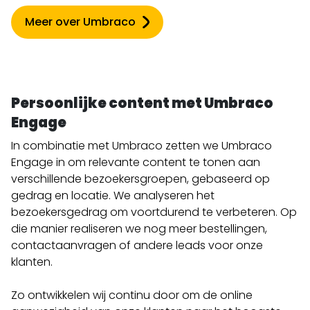
Meer over Umbraco
Persoonlijke content met Umbraco
Engage
In combinatie met Umbraco zetten we Umbraco
Engage in om relevante content te tonen aan
verschillende bezoekersgroepen, gebaseerd op
gedrag en locatie. We analyseren het
bezoekersgedrag om voortdurend te verbeteren. Op
die manier realiseren we nog meer bestellingen,
contactaanvragen of andere leads voor onze
klanten.
Zo ontwikkelen wij continu door om de online