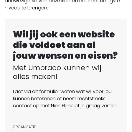
aanwezigheid van onze klanten naar het hoogste
niveau te brengen.
Wil jij ook een website
die voldoet aan al
jouw wensen en eisen?
Met Umbraco kunnen wij
alles maken!
Laat via dit formulier weten wat wij voor jou
kunnen betekenen of neem rechtstreeks
contact op met Niek. Hij helpt je graag verder.
ORGANISATIE