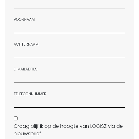
VOORNAAM
ACHTERNAAM
E-MAILADRES
TELEFOONNUMMER
Graag blijf ik op de hoogte van LOGISZ via de
nieuwsbrief