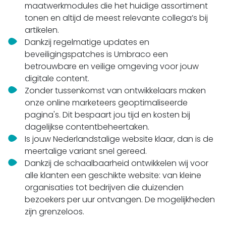
maatwerkmodules die het huidige assortiment
tonen en altijd de meest relevante collega’s bij
artikelen.
Dankzij regelmatige updates en
beveiligingspatches is Umbraco een
betrouwbare en veilige omgeving voor jouw
digitale content.
Zonder tussenkomst van ontwikkelaars maken
onze online marketeers geoptimaliseerde
pagina's. Dit bespaart jou tijd en kosten bij
dagelijkse contentbeheertaken.
Is jouw Nederlandstalige website klaar, dan is de
meertalige variant snel gereed.
Dankzij de schaalbaarheid ontwikkelen wij voor
alle klanten een geschikte website: van kleine
organisaties tot bedrijven die duizenden
bezoekers per uur ontvangen. De mogelijkheden
zijn grenzeloos.