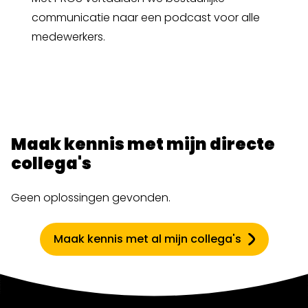
communicatie naar een podcast voor alle
medewerkers.
Maak kennis met mijn directe
collega's
Geen oplossingen gevonden.
Maak kennis met al mijn collega's