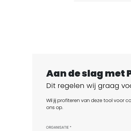
Aan de slag met 
Dit regelen wij graag voo
Wil jij profiteren van deze tool voor
ons op.
ORGANISATIE *