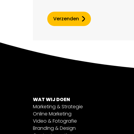
Verzenden
WAT WIJ DOEN
Marketing & Strategie
Online Marketing
Video & Fotografie
Branding & Design