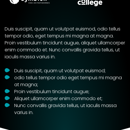
Duis suscipit, quam ut volutpat euismod, odio tellus
tempor odio, eget tempus mi magna at magna.
Proin vestibulum tincidunt augue, aliquet ullamcorper
enim commodo et. Nunc convallis gravida tellus, ut
iaculis massa varius in.
Duis suscipit, quam ut volutpat euismod;
odio tellus tempor odio eget tempus mi magna
at magna;
Proin vestibulum tincidunt augue;
Aliquet ullamcorper enim commodo et;
Nunc convallis gravida tellus, ut iaculis massa
varius in.