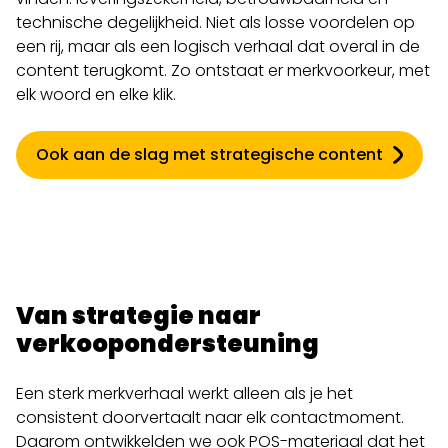
technische degelijkheid. Niet als losse voordelen op
een rij, maar als een logisch verhaal dat overal in de
content terugkomt. Zo ontstaat er merkvoorkeur, met
elk woord en elke klik.
Ook aan de slag met strategische content
Van strategie naar
verkoopondersteuning
Een sterk merkverhaal werkt alleen als je het
consistent doorvertaalt naar elk contactmoment.
Daarom ontwikkelden we ook POS-materiaal dat het