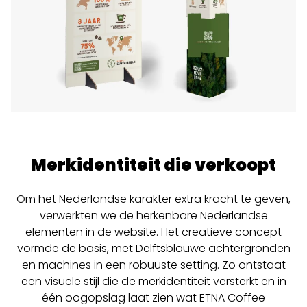
Merkidentiteit die verkoopt
Om het Nederlandse karakter extra kracht te geven,
verwerkten we de herkenbare Nederlandse
elementen in de website. Het creatieve concept
vormde de basis, met Delftsblauwe achtergronden
en machines in een robuuste setting.
Zo ontstaat
een visuele stijl die de merkidentiteit versterkt en in
één oogopslag laat zien wat ETNA Coffee