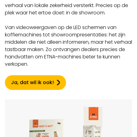
verhaal van lokale zekerheid versterkt. Precies op de
plek waar het ertoe doet: in de showroom.
Van videoweergaven op de LED schermen van
koffiemachines tot showroompresentaties: het zijn
middelen die niet alleen informeren, maar het verhaal
tastbaar maken. Zo ontvangen dealers precies de
handvatten om ETNA-machines beter te kunnen
verkopen.
Ja, dat wil ik ook!