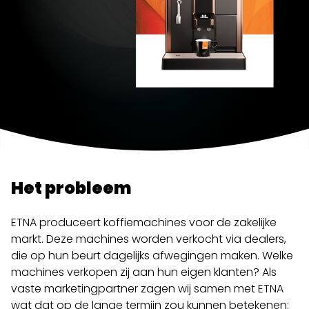
Het probleem
ETNA produceert koffiemachines voor de zakelijke
markt. Deze machines worden verkocht via dealers,
die op hun beurt dagelijks afwegingen maken. Welke
machines verkopen zij aan hun eigen klanten? Als
vaste marketingpartner zagen wij samen met ETNA
wat dat op de lange termijn zou kunnen betekenen: