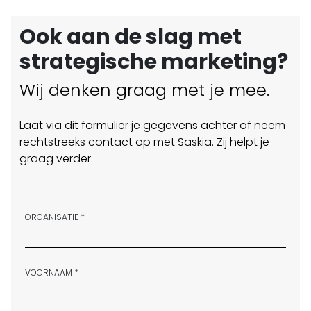
Ook aan de slag met
strategische marketing?
Wij denken graag met je mee.
Laat via dit formulier je gegevens achter of neem
rechtstreeks contact op met Saskia. Zij helpt je
graag verder.
ORGANISATIE *
VOORNAAM *