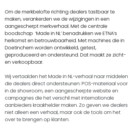
Om de merkbelofte richting dealers tastbaar te
maken, verankerden we de wijzigingen in een
aangescherpt merkverhaal. Met de centrale
boodschap ‘Made in NL’ benadrukken we ETNA’s
herkomst en betrouwbaarheid. Met machines die in
Doetinchem worden ontwikkeld, getest,
geproduceerd en ondersteund. Dat maakt ze zicht-
en verkoopbaar.
Wij vertaalden het Made in NL-verhaal naar middelen
die dealers direct ondersteunen: POS-materiaal voor
in de showroom, een aangescherpte website en
campagnes die het verschil met internationale
aanbieders kraakhelder maken. Zo geven we dealers
niet alleen een verhaal, maar ook de tools om het
over te brengen op klanten.