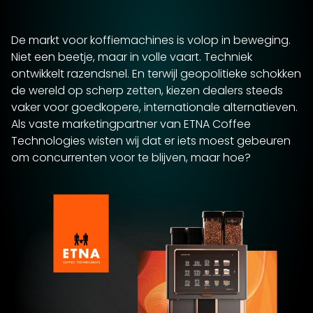
De markt voor koffiemachines is volop in beweging.
Niet een beetje, maar in volle vaart. Techniek
ontwikkelt razendsnel. En terwijl geopolitieke schokken
de wereld op scherp zetten, kiezen dealers steeds
vaker voor goedkopere, internationale alternatieven.
Als vaste marketingpartner van ETNA Coffee
Technologies wisten wij dat er iets moest gebeuren
om concurrenten voor te blijven, maar hoe?