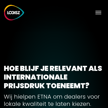
HOE BLIJF JE RELEVANT ALS
INTERNATIONALE
PRIJSDRUK TOENEEMT?
Wij hielpen ETNA om dealers voor
lokale kwaliteit te laten kiezen.