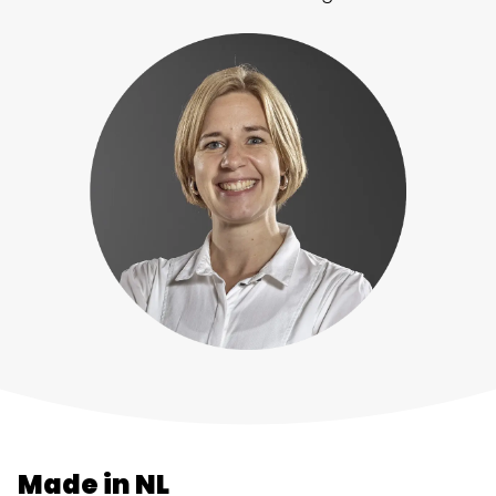
Made in NL