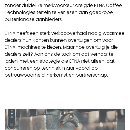
zonder duidelijke merkvoorkeur dreigde
ETNA Coffee
Technologies
terrein te verliezen aan goedkope
buitenlandse aanbieders.
ETNA heeft een sterk verkoopverhaal nodig waarmee
dealers hun klanten kunnen overtuigen om voor
ETNA-machines te kiezen. Maar hoe overtuig je die
dealers zelf? Aan ons de taak om dat verhaal te
laden: met een strategie die ETNA niet alleen laat
concurreren op techniek, maar vooral op
betrouwbaarheid, herkomst en partnerschap.