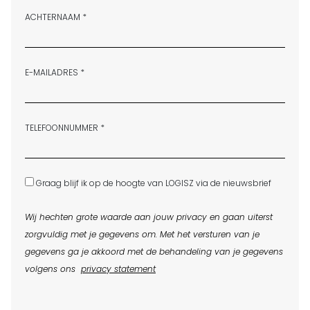
ACHTERNAAM *
E-MAILADRES *
TELEFOONNUMMER *
Graag blijf ik op de hoogte van LOGISZ via de nieuwsbrief
Wij hechten grote waarde aan jouw privacy en gaan uiterst
zorgvuldig met je gegevens om. Met het versturen van je
gegevens ga je akkoord met de behandeling van je gegevens
volgens ons
privacy statement