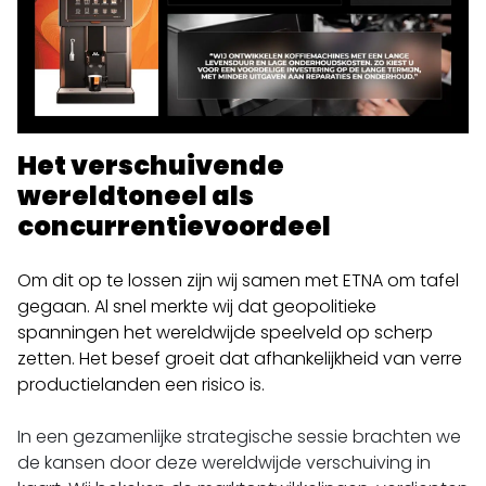
Het verschuivende
wereldtoneel als
concurrentievoordeel
Om dit op te lossen zijn wij samen met ETNA om tafel
gegaan. Al snel merkte wij dat geopolitieke
spanningen het wereldwijde speelveld op scherp
zetten. Het besef groeit dat afhankelijkheid van verre
productielanden een risico is.
In een gezamenlijke strategische sessie brachten we
de kansen door deze wereldwijde verschuiving in