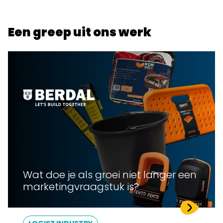
Een greep uit ons werk
Wat doe je als groei niet langer een
marketingvraagstuk is?