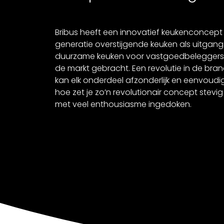
Bribus heeft een innovatief keukenconcept 
generatie overstijgende keuken als uitgang
duurzame keuken voor vastgoedbeleggers
de markt gebracht. Een revolutie in de br
kan elk onderdeel afzonderlijk en eenvoud
hoe zet je zo’n revolutionair concept stevig 
met veel enthousiasme ingedoken.