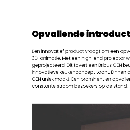
Opvallende introduct
Een innovatief product vraagt om een opv
3D-animatie. Met een high-end projector 
geprojecteerd. Dit tovert een Bribus GEN k
innovatieve keukenconcept toont.
Binnen d
GEN uniek maakt.
Een prominent en opvalle
constante stroom bezoekers op de stand.