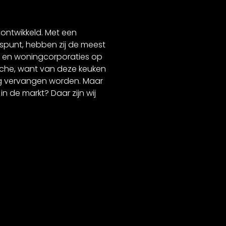
ontwikkeld. Met een
spunt, hebben zij de meest
 en woningcorporaties op
anche, want van deze keuken
ig vervangen worden. Maar
in de markt? Daar zijn wij