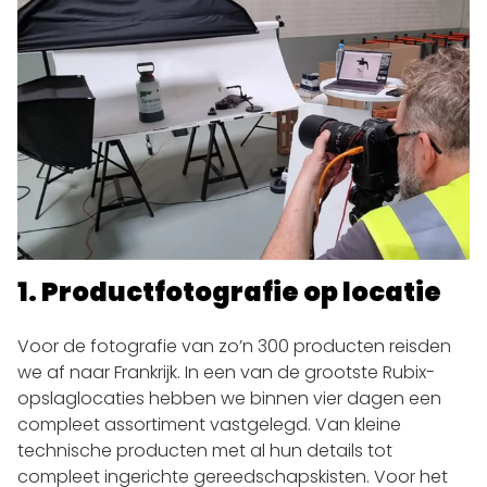
1. Productfotografie op locatie
Voor de fotografie van zo’n 300 producten reisden
we af naar Frankrijk. In een van de grootste Rubix-
opslaglocaties hebben we binnen vier dagen een
compleet assortiment vastgelegd. Van kleine
technische producten met al hun details tot
compleet ingerichte gereedschapskisten. Voor het