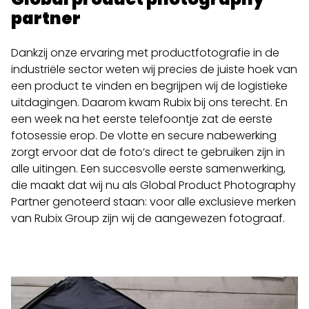
partner
Dankzij onze ervaring met productfotografie in de
industriële sector weten wij precies de juiste hoek van
een product te vinden en begrijpen wij de logistieke
uitdagingen. Daarom
kwam Rubix bij ons terecht. En
een week na het eerste telefoontje zat de eerste
fotosessie erop. De vlotte en secure nabewerking
zorgt ervoor dat de foto’s direct te gebruiken zijn in
alle uitingen. Een succesvolle eerste samenwerking,
die maakt dat wij nu als Global Product Photography
Partner genoteerd staan: voor alle exclusieve merken
van Rubix Group zijn wij de aangewezen fotograaf.