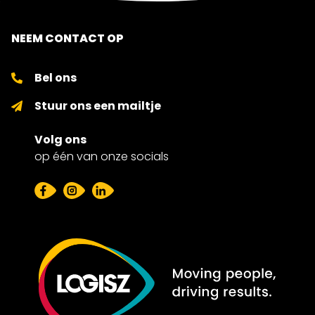
NEEM CONTACT OP
Bel ons
Stuur ons een mailtje
Volg ons
op één van onze socials