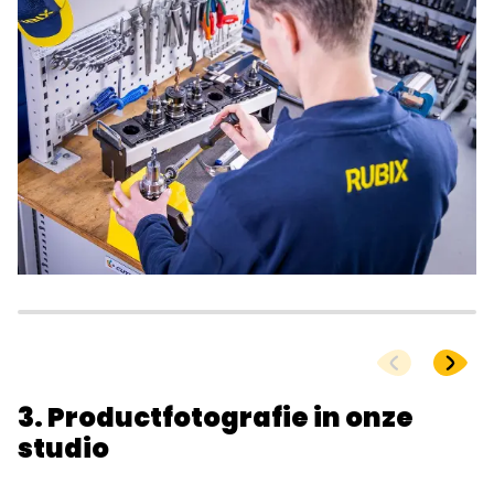
3. Productfotografie in onze
studio