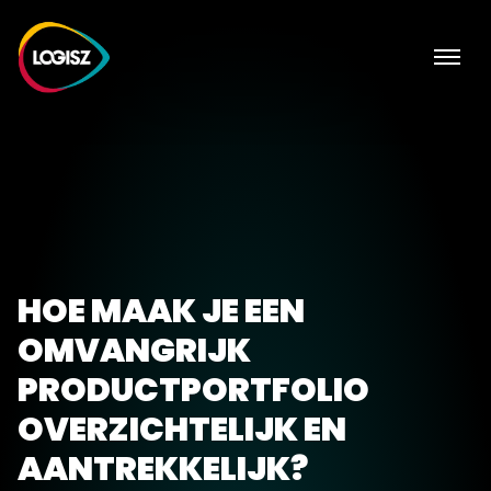
HOE MAAK JE EEN
OMVANGRIJK
PRODUCTPORTFOLIO
OVERZICHTELIJK EN
AANTREKKELIJK?