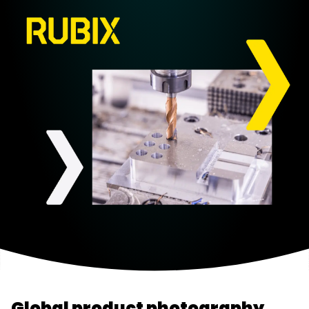
Global product photography