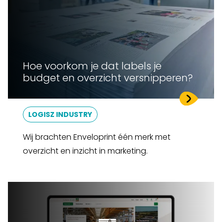
Hoe voorkom je dat labels je
budget en overzicht versnipperen?
LOGISZ INDUSTRY
Wij brachten Enveloprint één merk met
overzicht en inzicht in marketing.