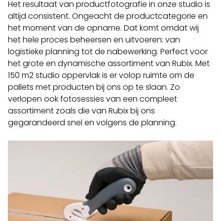
Het resultaat van productfotografie in onze studio is
altijd consistent. Ongeacht de productcategorie en
het moment van de opname. Dat komt omdat wij
het hele proces beheersen en uitvoeren: van
logistieke planning tot de nabewerking. Perfect voor
het grote en dynamische assortiment van Rubix. Met
150 m2 studio oppervlak is er volop ruimte om de
pallets met producten bij ons op te slaan. Zo
verlopen ook fotosessies van een compleet
assortiment zoals die van Rubix bij ons
gegarandeerd snel en volgens de planning.