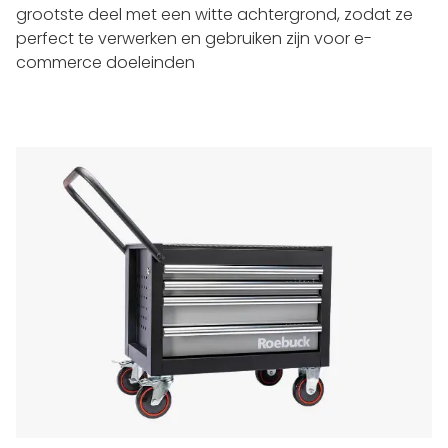
grootste deel met een witte achtergrond, zodat ze
perfect te verwerken en gebruiken zijn voor e-
commerce doeleinden