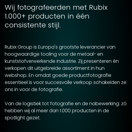
Wij fotografeerden met Rubix
1.000+ producten in één
consistente stijl.
Rubix Group is Europa's grootste leverancier van
hoogwaardige tooling voor de metaal- en
kunststofverwerkende industrie. Zij presenteren én
verkopen dit uitgebreide assortiment in hun
webshop. En omdat goede productfotografie
essentieel is voor succesvolle verkoop schakelden ze
ons in voor de fotografie.
Van de logistiek tot fotografie en de nabewerking: zó
hebben wij al meer dan 1.000 producten in de
spotlight gezet.