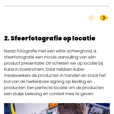
2. Sfeerfotografie op locatie
Naast fotografie met een witte achtergrond, is
sfeerfotografie een mooie aanvulling van een
product presentatie. Dit schieten we op locatie bij
Rubix in Doetinchem. Daar hebben Rubix-
medewerkers de producten in handen en staat het
bol van de herkenbare signing op kleding en
producten. Een perfecte locatie om de producten
een stukje beleving en context mee te geven.