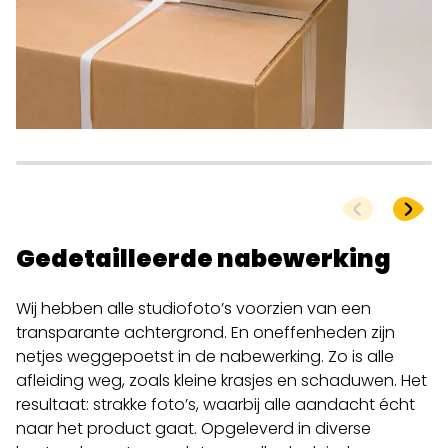
Gedetailleerde nabewerking
Wij hebben alle studiofoto’s voorzien van een
transparante achtergrond. En oneffenheden zijn
netjes weggepoetst in de nabewerking. Zo is alle
afleiding weg, zoals kleine krasjes en schaduwen. Het
resultaat: strakke foto’s, waarbij alle aandacht écht
naar het product gaat. Opgeleverd in diverse