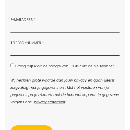
E-MAILADRES *
TELEFOONNUMMER *
Graag blijf ik op de hoogte van LOGISZ via de nieuwsbrief
Wij hechten grote waarde aan jouw privacy en gaan uiterst
zorgvuldig met je gegevens om. Met het versturen van je
gegevens ga je akkoord met de behandeling van je gegevens
volgens ons
privacy statement