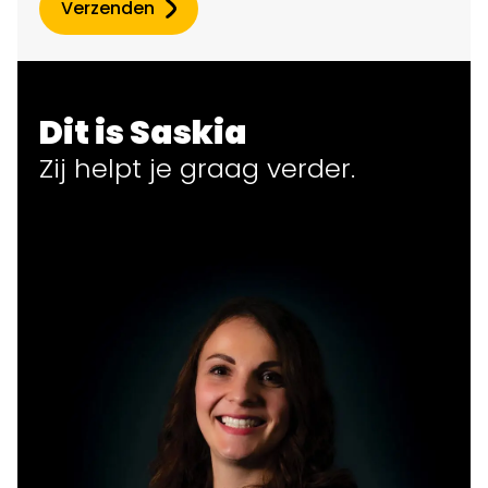
Verzenden
Dit is Saskia
Zij helpt
je
graag verder.