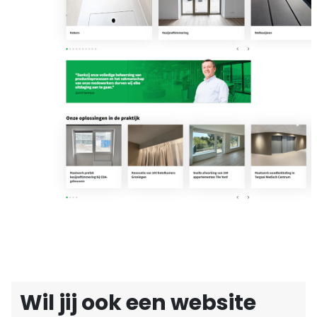
Wil jij ook een website