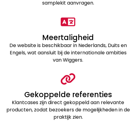
samplekit aanvragen.
Meertaligheid
De website is beschikbaar in Nederlands, Duits en
Engels, wat aansluit bij de internationale ambities
van Wiggers.
Gekoppelde referenties
Klantcases zijn direct gekoppeld aan relevante
producten, zodat bezoekers de mogelijkheden in de
praktijk zien.