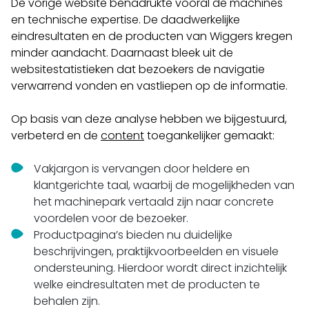
De vorige website benadrukte vooral de machines
en technische expertise. De daadwerkelijke
eindresultaten en de producten van Wiggers kregen
minder aandacht. Daarnaast bleek uit de
websitestatistieken dat bezoekers de navigatie
verwarrend vonden en vastliepen op de informatie.
Op basis van deze analyse hebben we bijgestuurd,
verbeterd en de
content
toegankelijker gemaakt:
Vakjargon is vervangen door heldere en
klantgerichte taal, waarbij de mogelijkheden van
het machinepark vertaald zijn naar concrete
voordelen voor de bezoeker.
Productpagina’s bieden nu duidelijke
beschrijvingen, praktijkvoorbeelden en visuele
ondersteuning. Hierdoor wordt direct inzichtelijk
welke eindresultaten met de producten te
behalen zijn.