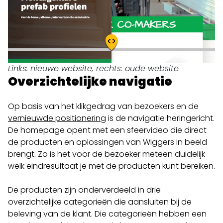
Links: nieuwe website, rechts: oude website
Overzichtelijke navigatie
Op basis van het klikgedrag van bezoekers en de
vernieuwde positionering
is de navigatie heringericht.
De homepage opent met een sfeervideo die direct
de producten en oplossingen van Wiggers in beeld
brengt. Zo is het voor de bezoeker meteen duidelijk
welk eindresultaat je met de producten kunt bereiken.
De producten zijn onderverdeeld in drie
overzichtelijke categorieën die aansluiten bij de
beleving van de klant. Die categorieën hebben een