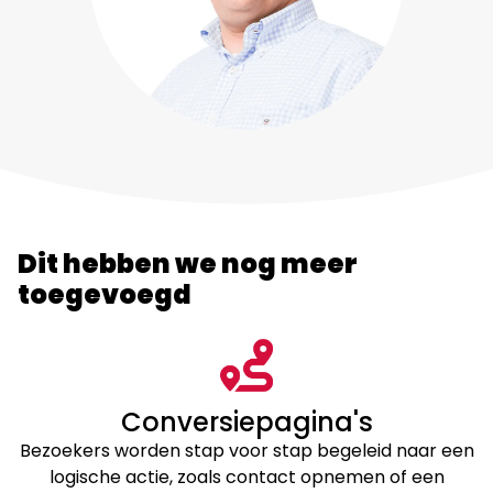
Dit hebben we nog meer
toegevoegd
Conversiepagina's
Bezoekers worden stap voor stap begeleid naar een
logische actie, zoals contact opnemen of een