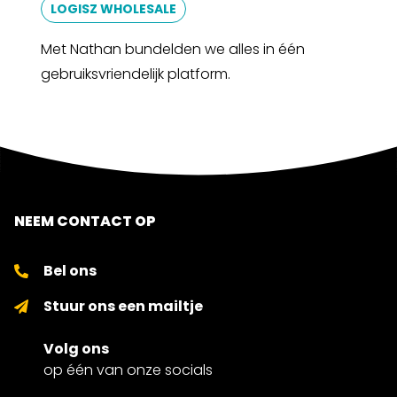
LOGISZ WHOLESALE
Met Nathan bundelden we alles in één
gebruiksvriendelijk platform.
NEEM CONTACT OP
Bel ons
Stuur ons een mailtje
Volg ons
op één van onze socials