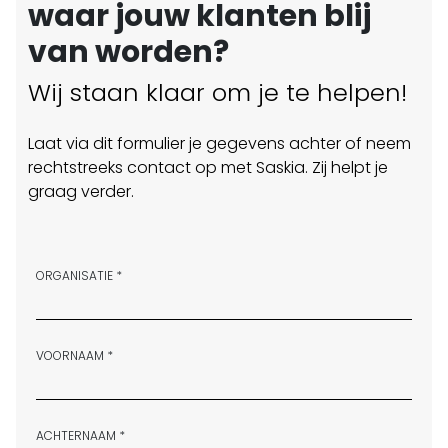
waar jouw klanten blij
van worden?
Wij staan klaar om je te helpen!
Laat via dit formulier je gegevens achter of neem
rechtstreeks contact op met Saskia. Zij helpt je
graag verder.
ORGANISATIE *
VOORNAAM *
ACHTERNAAM *