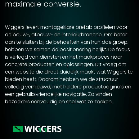
maximale conversie.
Wiggers levert montageklare prefab profielen voor
de bouw-, afbouw- en interieurbranche. Om beter
aan te sluiten bij de behoeften van hun doelgroep,
hebben we samen de positionering herijkt. De focus
is verlegd van diensten en het maakproces naar
concrete producten en oplossingen. Dit vroeg om
een
website
die direct duidelijk maakt wat Wiggers te
bieden heeft. Daarom hebben we de structuur
volledig vernieuwd, met heldere productpagina’s en
een gebruiksvriendelijke navigatie. Zo vinden
bezoekers eenvoudig en snel wat ze zoeken.