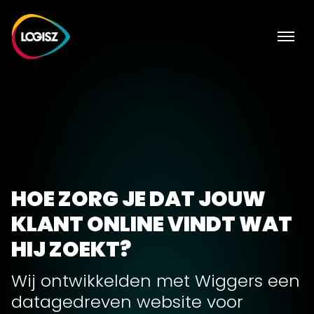
HOE ZORG JE DAT JOUW
KLANT ONLINE VINDT WAT
HIJ ZOEKT?
Wij ontwikkelden met Wiggers een
datagedreven website voor