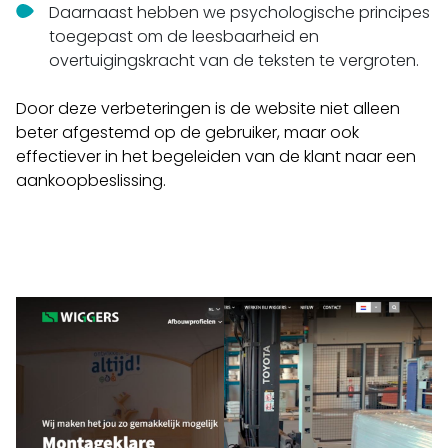
Daarnaast hebben we psychologische principes
toegepast om de leesbaarheid en
overtuigingskracht van de teksten te vergroten.
Door deze verbeteringen is de website niet alleen
beter afgestemd op de gebruiker, maar ook
effectiever in het begeleiden van de klant naar een
aankoopbeslissing.