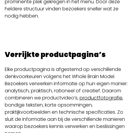
prominente plek gekregen in het menu. Door deze
heldere structuur vinden bezoekers sneller wat ze
nodig hebben.
Verrijkte productpagina’s
Elke productpagina is afgestemd op verschillende
denkvoorkeuren volgens het Whole Brain Model.
Bezoekers verwerken informatie op hun eigen manier:
analytisch, praktisch, rationeel of creatief. Daarom
combineren we productvideo’s,
productfotografie
,
bondige teksten, korte opsommingen,
praktijkvoorbeelden en technische specificaties. Zo
sluit de informatie aan bij de verschillende manieren
waarop bezoekers kennis verwerken en beslissingen