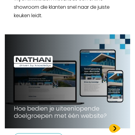
showroom die klanten snel naar de juiste
keuken leidt.
Hoe bedien je uiteenlopende
doelgroepen met één website?