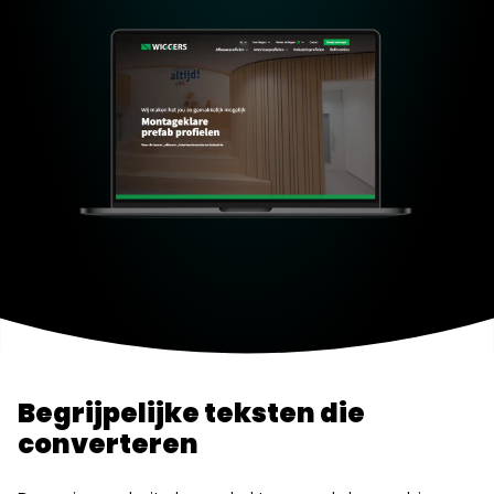
Begrijpelijke teksten die
converteren