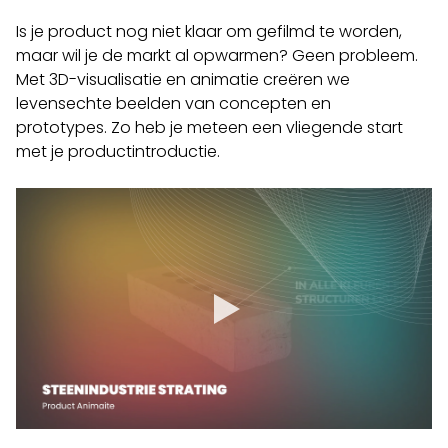
Is je product nog niet klaar om gefilmd te worden,
maar wil je de markt al opwarmen? Geen probleem.
Met 3D-visualisatie en animatie creëren we
levensechte beelden van concepten en
prototypes.
Zo heb je meteen een vliegende start
met je productintroductie.