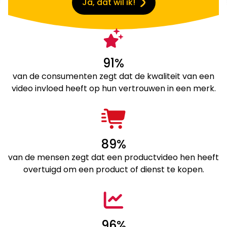
Ja, dat wil ik!
91%
van de consumenten zegt dat de kwaliteit van een
video invloed heeft op hun vertrouwen in een merk.
89%
van de mensen zegt dat een productvideo hen heeft
overtuigd om een product of dienst te kopen.
96%