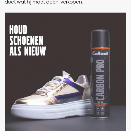
doet wat hij moet doen: verkopen.