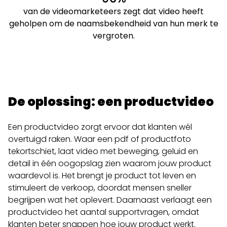
van de videomarketeers zegt dat video heeft
geholpen om de naamsbekendheid van hun merk te
vergroten.
De oplossing: een productvideo
Een productvideo zorgt ervoor dat klanten wél
overtuigd raken. Waar een pdf of productfoto
tekortschiet, laat video met beweging, geluid en
detail in één oogopslag zien waarom jouw product
waardevol is. Het brengt je product tot leven en
stimuleert de verkoop, doordat mensen sneller
begrijpen wat het oplevert.
Daarnaast verlaagt een
productvideo het aantal supportvragen, omdat
klanten beter snappen hoe jouw product werkt.