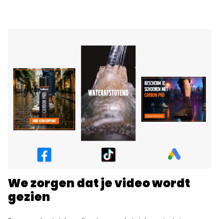
We zorgen dat je video wordt
gezien