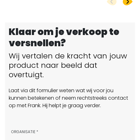
Klaar om je verkoop te
versnellen?
Wij vertalen de kracht van jouw
product naar beeld dat
overtuigt.
Laat via dit formulier weten wat wij voor jou
kunnen betekenen of neem rechtstreeks contact
op met Frank. Hij helpt je graag verder.
ORGANISATIE *