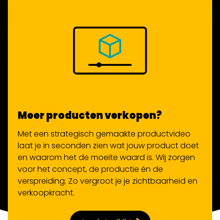
Meer producten verkopen?
Met een strategisch gemaakte productvideo
laat je in seconden zien wat jouw product doet
en waarom het de moeite waard is. Wij zorgen
voor het concept, de productie én de
verspreiding. Zo vergroot je je zichtbaarheid en
verkoopkracht.