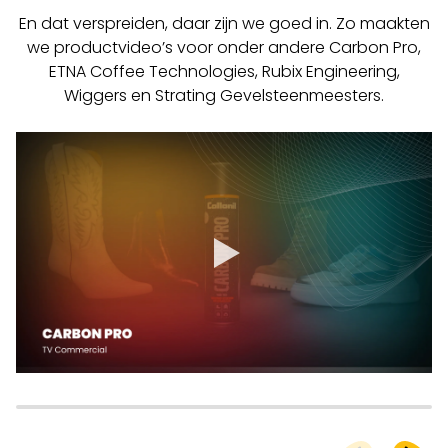
En dat verspreiden, daar zijn we goed in. Zo maakten
we productvideo’s voor onder andere Carbon Pro,
ETNA Coffee Technologies, Rubix Engineering,
Wiggers en Strating Gevelsteenmeesters.