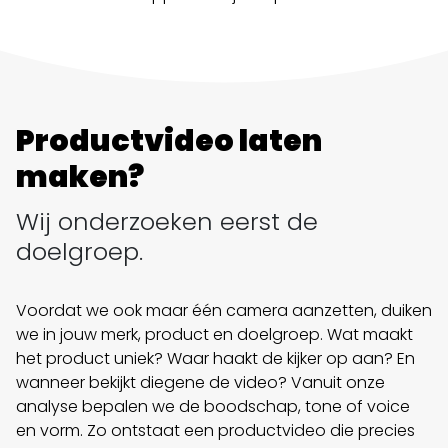
Productvideo laten
maken?
Wij onderzoeken eerst de
doelgroep.
Voordat we ook maar één camera aanzetten, duiken
we in jouw merk, product en doelgroep. Wat maakt
het product uniek? Waar haakt de kijker op aan? En
wanneer bekijkt diegene de video? Vanuit onze
analyse bepalen we de boodschap, tone of voice
en vorm. Zo ontstaat een productvideo die precies