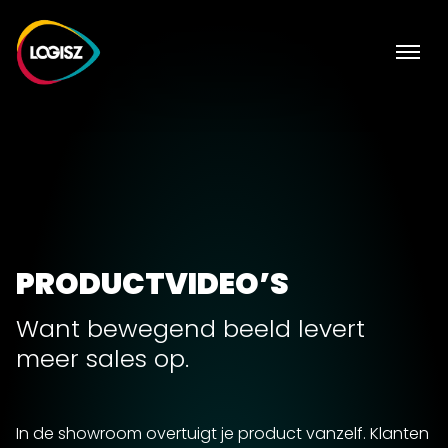
PRODUCTVIDEO’S
Want bewegend beeld levert
meer sales op.
In de showroom overtuigt je product vanzelf. Klanten