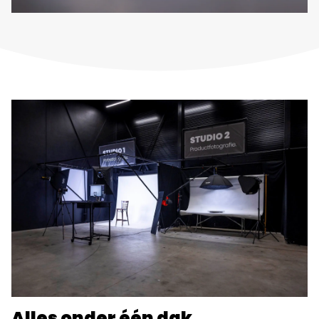
Alles onder één dak