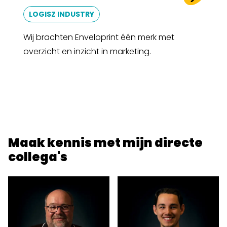
LOGISZ INDUSTRY
Wij brachten Enveloprint één merk met
overzicht en inzicht in marketing.
Maak kennis met mijn directe
collega's