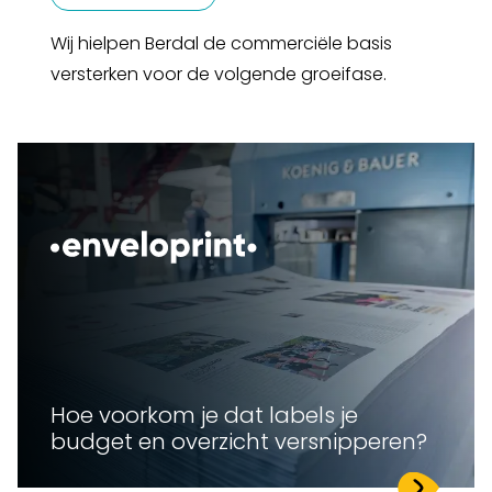
Wij hielpen Berdal de commerciële basis
versterken voor de volgende groeifase.
Hoe voorkom je dat labels je
budget en overzicht versnipperen?