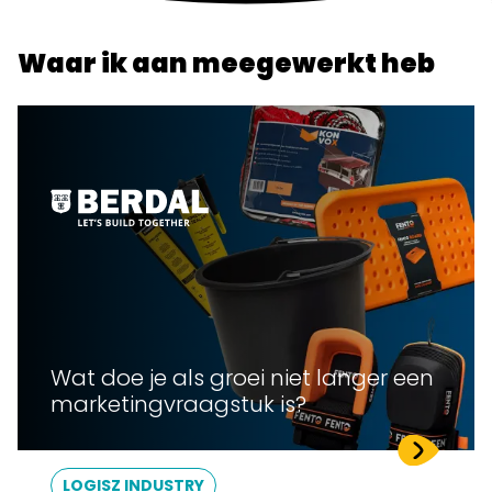
Waar ik aan meegewerkt heb
Wat doe je als groei niet langer een
marketingvraagstuk is?
LOGISZ INDUSTRY