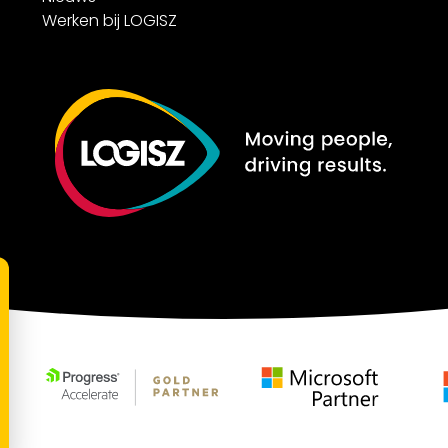
Werken bij LOGISZ