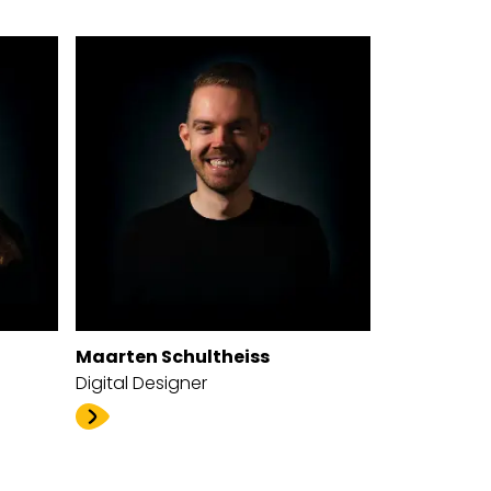
Maarten Schultheiss
Digital Designer