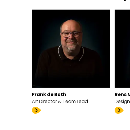
Frank de Both
Rens 
Art Director & Team Lead
Design