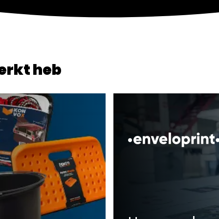
erkt heb