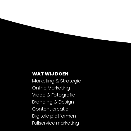
WAT WIJ DOEN
Marketing & Strategie
Online Marketing
Video & Fotografie
Branding & Design
Content creatie
Digitale platformen
Fullservice marketing