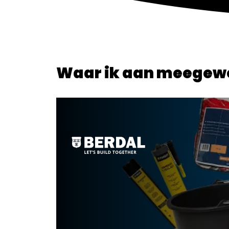
Waar ik aan meegew