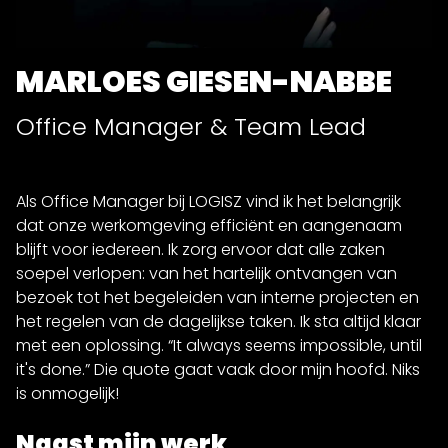
MARLOES GIESEN-NABBE
Office Manager & Team Lead
Als Office Manager bij LOGISZ vind ik het belangrijk
dat onze werkomgeving efficiënt en aangenaam
blijft voor iedereen. Ik zorg ervoor dat alle zaken
soepel verlopen: van het hartelijk ontvangen van
bezoek tot het begeleiden van interne projecten en
het regelen van de dagelijkse taken. Ik sta altijd klaar
met een oplossing. “It always seems impossible, until
it's done.” Die quote gaat vaak door mijn hoofd. Niks
is onmogelijk!
Naast mijn werk