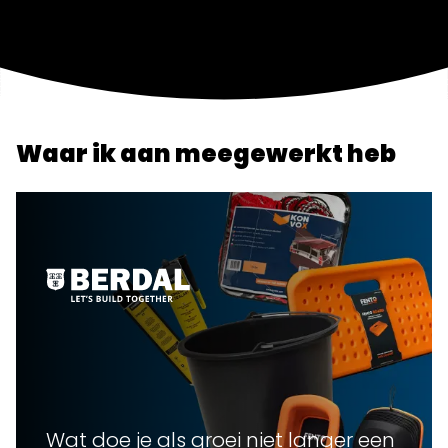
Waar ik aan meegewerkt heb
Wat doe je als groei niet langer een