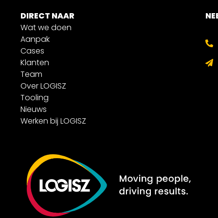
DIRECT NAAR
NE
Wat we doen
Aanpak
Cases
Klanten
Team
Over LOGISZ
Tooling
Nieuws
Werken bij LOGISZ