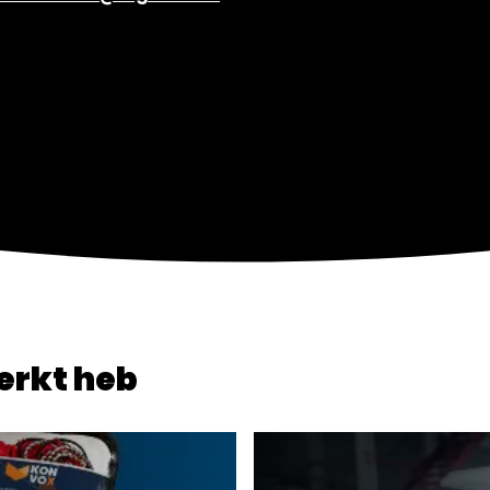
erkt heb