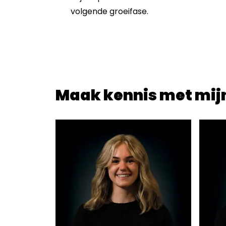
volgende groeifase.
Maak kennis met mijn