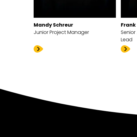
Mandy Schreur
Frank 
Junior Project Manager
Senior
Lead