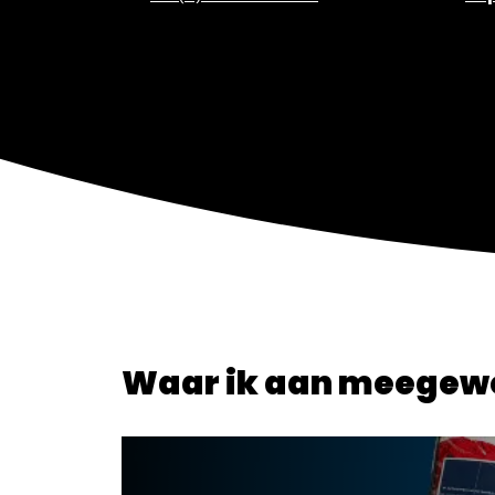
Waar ik aan meegew