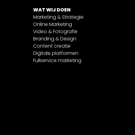
WAT WIJ DOEN
Marketing & Strategie
Online Marketing
Video & Fotografie
Branding & Design
Content creatie
Digitale platformen
Fullservice marketing