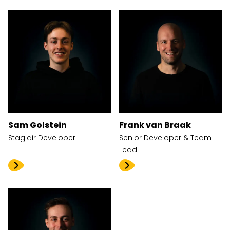
Sam Golstein
Frank van Braak
Stagiair Developer
Senior Developer & Team
Lead