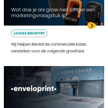
Wat doe je als groei niet langer een
marketingvraagstuk is?
LOGISZ INDUSTRY
Wij hielpen Berdal de commerciële basis
versterken voor de volgende groeifase.