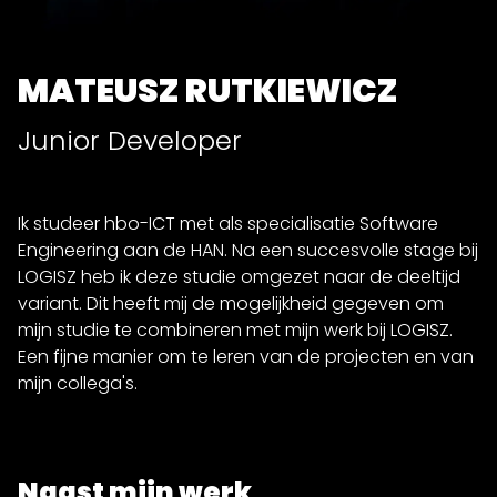
MATEUSZ RUTKIEWICZ
Junior Developer
Ik studeer hbo-ICT met als specialisatie Software
Engineering aan de HAN. Na een succesvolle stage bij
LOGISZ heb ik deze studie omgezet naar de deeltijd
variant. Dit heeft mij de mogelijkheid gegeven om
mijn studie te combineren met mijn werk bij LOGISZ.
Een fijne manier om te leren van de projecten en van
mijn collega's.
Naast mijn werk