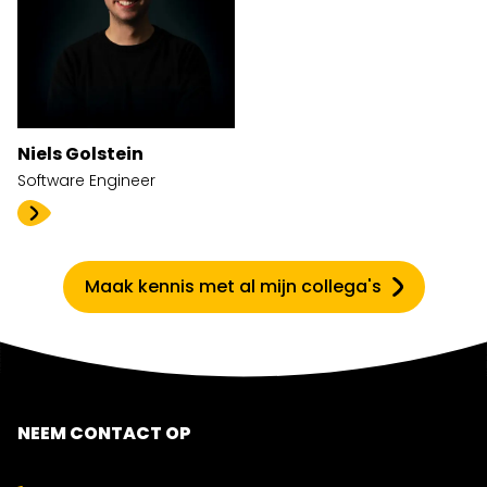
Niels Golstein
Software Engineer
Maak kennis met al mijn collega's
NEEM CONTACT OP