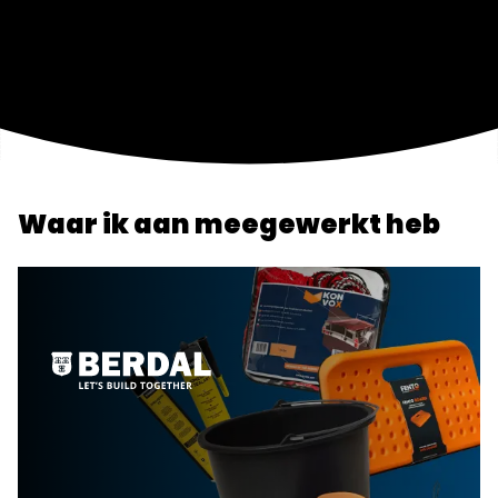
Waar ik aan meegewerkt heb