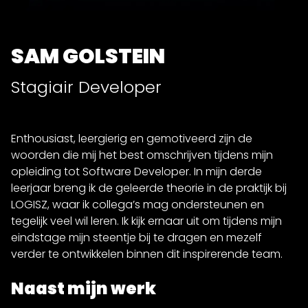
SAM GOLSTEIN
Stagiair Developer
Enthousiast, leergierig en gemotiveerd zijn de
woorden die mij het best omschrijven tijdens mijn
opleiding tot Software Developer. In mijn derde
leerjaar breng ik de geleerde theorie in de praktijk bij
LOGISZ, waar ik collega’s mag ondersteunen en
tegelijk veel wil leren. Ik kijk ernaar uit om tijdens mijn
eindstage mijn steentje bij te dragen en mezelf
verder te ontwikkelen binnen dit inspirerende team.
Naast mijn werk