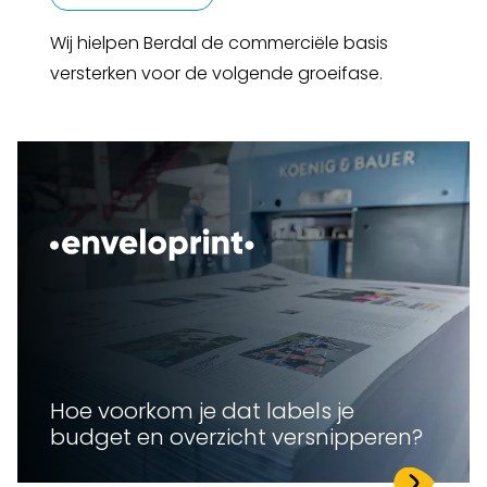
Wij hielpen Berdal de commerciële basis
versterken voor de volgende groeifase.
Hoe voorkom je dat labels je
budget en overzicht versnipperen?