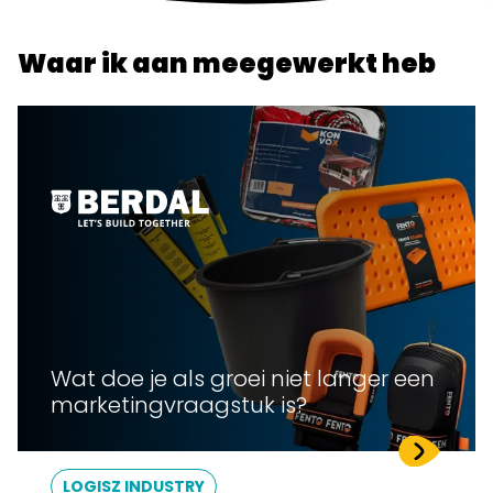
Waar ik aan meegewerkt heb
Wat doe je als groei niet langer een
marketingvraagstuk is?
LOGISZ INDUSTRY