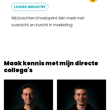
LOGISZ INDUSTRY
Wij brachten Enveloprint één merk met
overzicht en inzicht in marketing.
Maak kennis met mijn directe
collega's