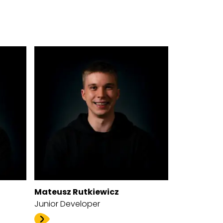
Mateusz Rutkiewicz
Junior Developer