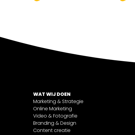
WAT WIJ DOEN
Marketing & Strategie
Online Marketing
Video & Fotografie
Branding & Design
Content creatie