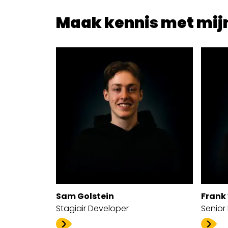
Maak kennis met mijn
Sam Golstein
Frank
Stagiair Developer
Senior