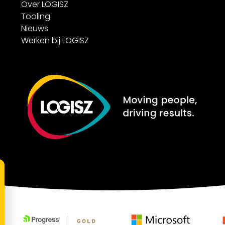
Over LOGISZ
Tooling
Nieuws
Werken bij LOGISZ