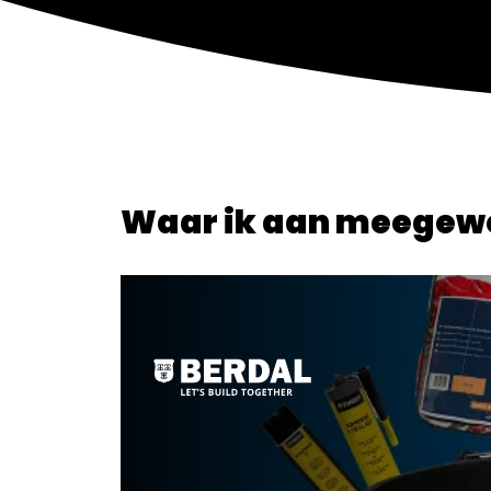
Waar ik aan meegew