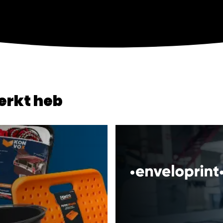
erkt heb