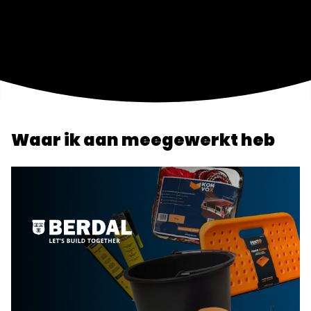
Waar ik aan meegewerkt heb