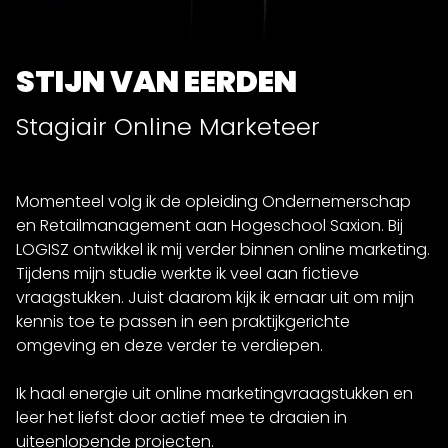
STIJN VAN EERDEN
Stagiair Online Marketeer
Momenteel volg ik de opleiding Ondernemerschap
en Retailmanagement aan Hogeschool Saxion. Bij
LOGISZ ontwikkel ik mij verder binnen online marketing.
Tijdens mijn studie werkte ik veel aan fictieve
vraagstukken. Juist daarom kijk ik ernaar uit om mijn
kennis toe te passen in een praktijkgerichte
omgeving en deze verder te verdiepen.
Ik haal energie uit online marketingvraagstukken en
leer het liefst door actief mee te draaien in
uiteenlopende projecten.