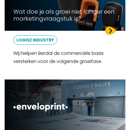
Wat doe je als groei niet langer een
marketingvraagstuk is?
LOGISZ INDUSTRY
Wij hielpen Berdal de commerciële basis
versterken voor de volgende groeifase.